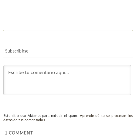
Subscribirse
Este sitio usa Akismet para reducir el spam.
Aprende cómo se procesan los
datos de tus comentarios.
1
COMMENT