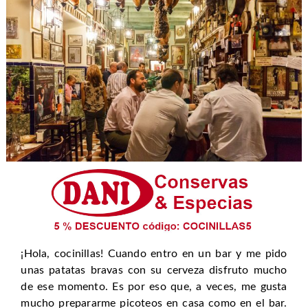
¡Hola, cocinillas! Cuando entro en un bar y me pido
unas patatas bravas con su cerveza disfruto mucho
de ese momento. Es por eso que, a veces, me gusta
mucho prepararme picoteos en casa como en el bar.