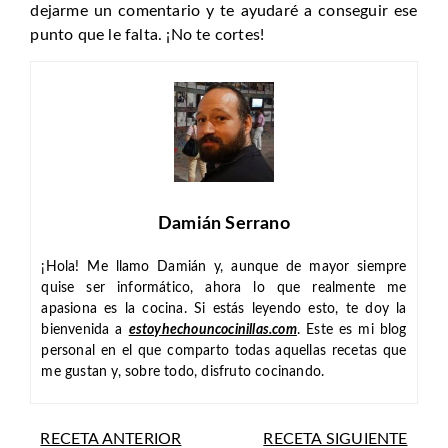
dejarme un comentario y te ayudaré a conseguir ese
punto que le falta. ¡No te cortes!
Damián Serrano
¡Hola! Me llamo Damián y, aunque de mayor siempre
quise ser informático, ahora lo que realmente me
apasiona es la cocina. Si estás leyendo esto, te doy la
bienvenida a
estoyhechouncocinillas.com
. Este es mi blog
personal en el que comparto todas aquellas recetas que
me gustan y, sobre todo, disfruto cocinando.
RECETA ANTERIOR
RECETA SIGUIENTE