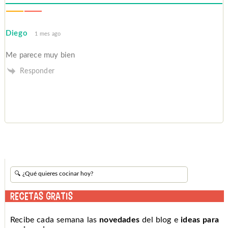
Diego
1 mes ago
Me parece muy bien
Responder
RECETAS GRATIS
Recibe cada semana las
novedades
del blog e
ideas para