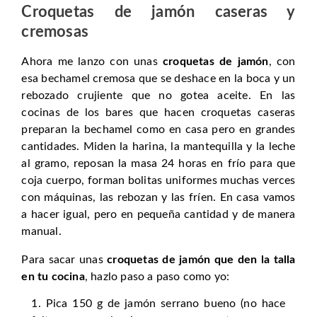
Croquetas de jamón caseras y
cremosas
Ahora me lanzo con unas
croquetas de jamón
, con
esa bechamel cremosa que se deshace en la boca y un
rebozado crujiente que no gotea aceite. En las
cocinas de los bares que hacen croquetas caseras
preparan la bechamel como en casa pero en grandes
cantidades. Miden la harina, la mantequilla y la leche
al gramo, reposan la masa 24 horas en frío para que
coja cuerpo, forman bolitas uniformes muchas verces
con máquinas, las rebozan y las fríen. En casa vamos
a hacer igual, pero en pequeña cantidad y de manera
manual.
Para sacar unas
croquetas de jamón que den la talla
en tu cocina
, hazlo paso a paso como yo:
Pica 150 g de jamón serrano bueno (no hace