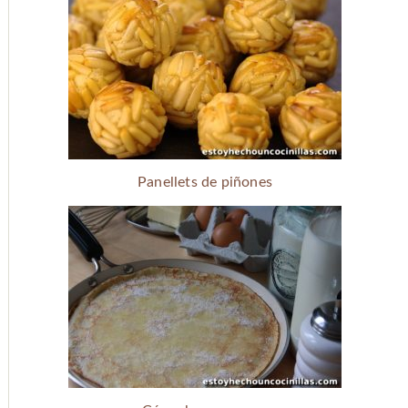
Panellets de piñones