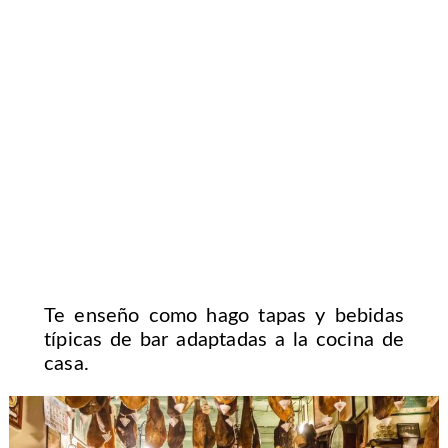
Te enseño como hago tapas y bebidas
típicas de bar adaptadas a la cocina de
casa.