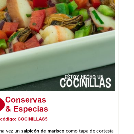
una vez un
salpicón de marisco
como tapa de cortesía