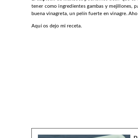
tener como ingredientes gambas y mejillones, pal
buena vinagreta, un pelín fuerte en vinagre. A
Aquí os dejo mi receta.