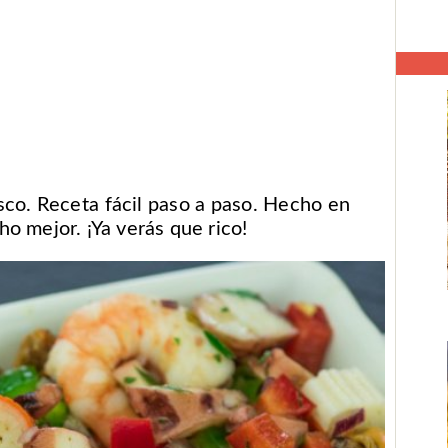
co. Receta fácil paso a paso. Hecho en
o mejor. ¡Ya verás que rico!