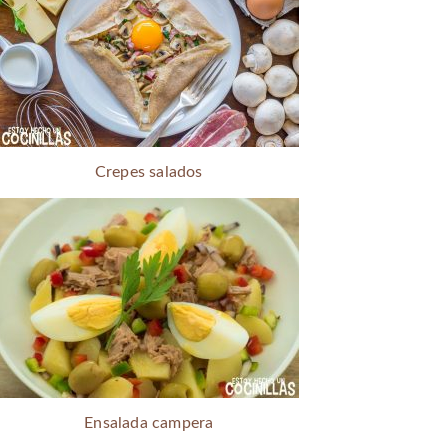
Crepes salados
Ensalada campera