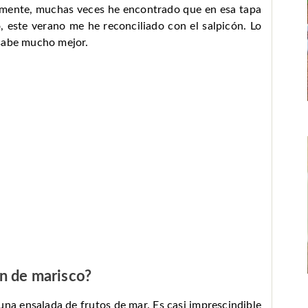
amente, muchas veces he encontrado que en esa tapa
, este verano me he reconciliado con el salpicón. Lo
 sabe mucho mejor.
n de marisco?
na ensalada de frutos de mar. Es casi imprescindible