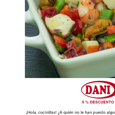
¡Hola, cocinillas! ¿A quién no le han puesto alg