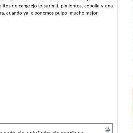
itos de cangrejo (o surimi), pimientos, cebolla y una
hora, cuando ya le ponemos pulpo, mucho mejor.