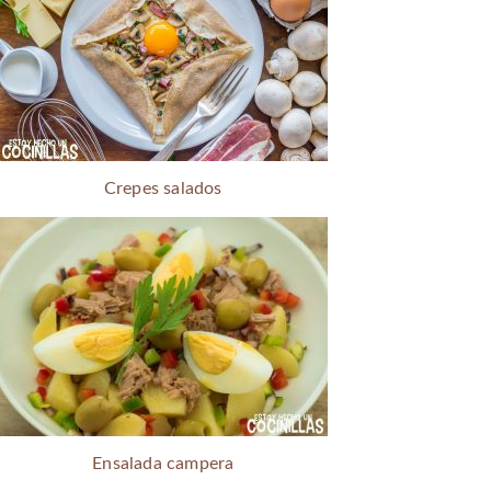
Crepes salados
Ensalada campera