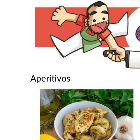
Aperitivos