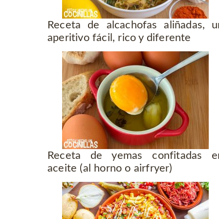
Receta de alcachofas aliñadas, u
aperitivo fácil, rico y diferente
Receta de yemas confitadas e
aceite (al horno o airfryer)