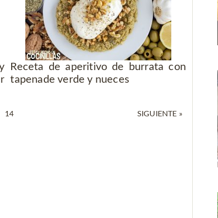
y
Receta de aperitivo de burrata con
r
tapenade verde y nueces
14
SIGUIENTE »