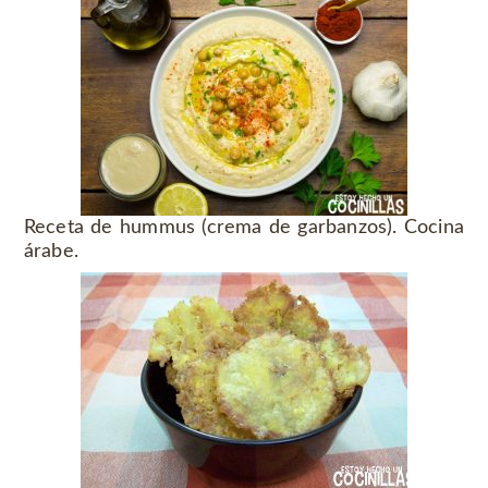
Receta de hummus (crema de garbanzos). Cocina
árabe.