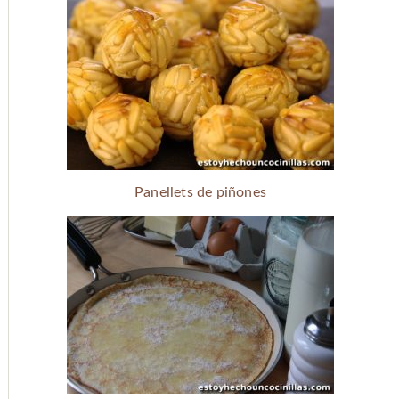
Panellets de piñones