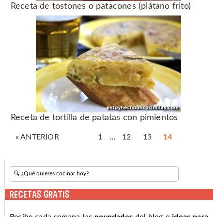
Receta de tostones o patacones (plátano frito)
Receta de tortilla de patatas con pimientos
« ANTERIOR
1
…
12
13
14
RECETAS GRATIS