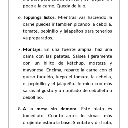
poco a la carne. Queda de lujo.
Toppings listos.
Mientras vas haciendo la
carne puedes ir también picando la cebolla,
tomate, pepinillo y jalapeños para tenerlos
ya preparados.
Montaje.
En una fuente amplia, haz una
cama con las patatas. Salsea ligeramente
con un hilito de kétchup, mostaza y
mayonesa. Encima, reparte la carne con el
queso fundido, luego el tomate, la cebolla,
el pepinillo y el jalapeño. Termina con más
salsas al gusto y un puñado de cebolleta o
cebollino.
A la mesa sin demora.
Este plato es
inmediato. Cuanto antes lo sirvas, más
crujiente estará la base. Siéntate y disfruta,