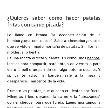
¿Quieres saber cómo hacer patatas
fritas con carne picada?
Lo llamo en broma “la deconstrucción de la
hamburguesa con queso”. Sabe a cheeseburger, solo
que servido en modo montaña de patatas. Sin líos, sin
moldes, a lo bestia.
Es una receta directa y barata. Es como unos
nachos
,
ideales para compartir, para antojo de viernes o para
ver una peli o un partido con algo potente delante. Y
sí, ya te aviso, la bandeja sale a la mesa y
desaparece… misterios de la vida.
Primero las patatas, que queden crujientes por fuera.
Mientras fríen, doramos la carne y la “abrazamos”
con el cheddar para que funda. Luego montamos la