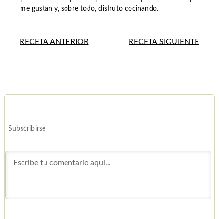
me gustan y, sobre todo, disfruto cocinando.
RECETA ANTERIOR
RECETA SIGUIENTE
Subscribirse