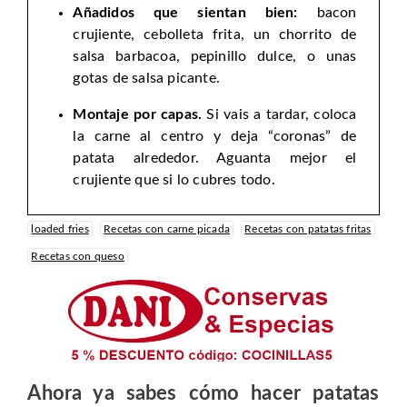
Añadidos que sientan bien:
bacon
crujiente, cebolleta frita, un chorrito de
salsa barbacoa, pepinillo dulce, o unas
gotas de salsa picante.
Montaje por capas.
Si vais a tardar, coloca
la carne al centro y deja “coronas” de
patata alrededor. Aguanta mejor el
crujiente que si lo cubres todo.
loaded fries
Recetas con carne picada
Recetas con patatas fritas
Recetas con queso
Ahora ya sabes cómo hacer patatas