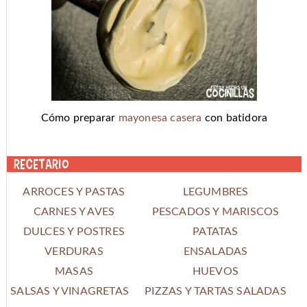
Cómo preparar
mayonesa casera
con batidora
Recetario
ARROCES Y PASTAS
LEGUMBRES
CARNES Y AVES
PESCADOS Y MARISCOS
DULCES Y POSTRES
PATATAS
VERDURAS
ENSALADAS
MASAS
HUEVOS
SALSAS Y VINAGRETAS
PIZZAS Y TARTAS SALADAS