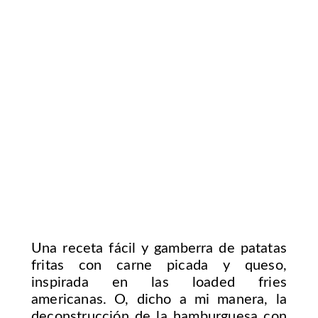
Una receta fácil y gamberra de patatas
fritas con carne picada y queso,
inspirada en las loaded fries
americanas. O, dicho a mi manera, la
deconstrucción de la hamburguesa con