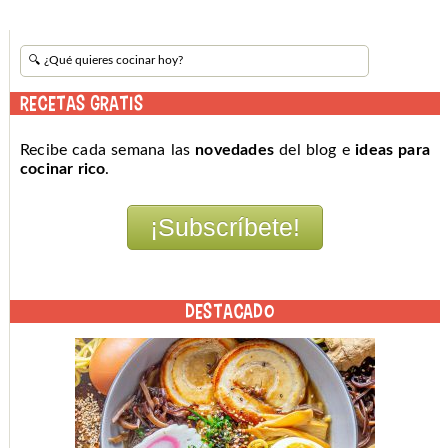
RECETAS GRATIS
Recibe cada semana las
novedades
del blog e
ideas para
cocinar rico
.
DESTACADO