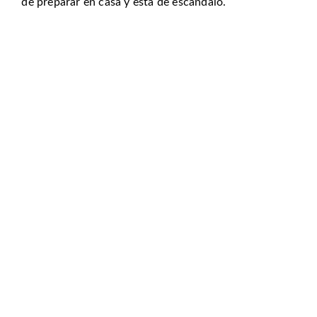
de preparar en casa y está de escándalo.