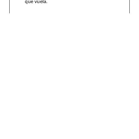
que vuela.