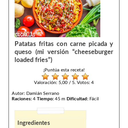
Patatas fritas con carne picada y
queso (mi versión “cheeseburger
loaded fries”)
¡Puntúa esta receta!
Valoración: 5,00 / 5. Votos: 4
Autor:
Damián Serrano
Raciones:
4
Tiempo:
45 m
Dificultad:
Fácil
Ingredientes