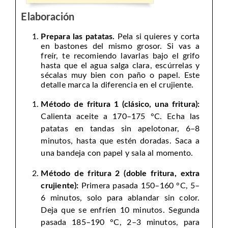
Elaboración
Prepara las patatas.
Pela si quieres y corta
en bastones del mismo grosor. Si vas a
freír, te recomiendo lavarlas bajo el grifo
hasta que el agua salga clara, escúrrelas y
sécalas muy bien con paño o papel. Este
detalle marca la diferencia en el crujiente.
Método de fritura 1 (clásico, una fritura):
Calienta aceite a 170–175 °C. Echa las
patatas en tandas sin apelotonar, 6–8
minutos, hasta que estén doradas. Saca a
una bandeja con papel y sala al momento.
Método de fritura 2 (doble fritura, extra
crujiente):
Primera pasada 150–160 °C, 5–
6 minutos, solo para ablandar sin color.
Deja que se enfríen 10 minutos. Segunda
pasada 185–190 °C, 2–3 minutos, para