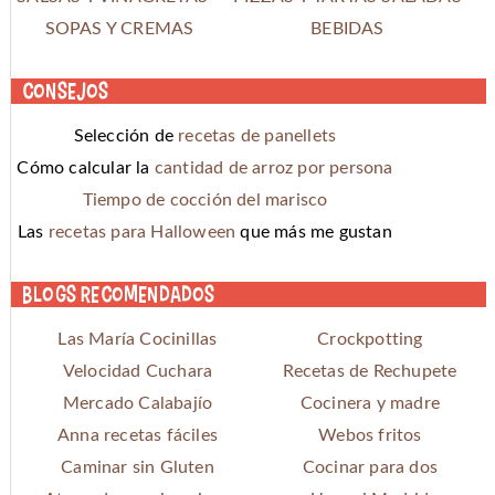
SOPAS Y CREMAS
BEBIDAS
Consejos
Selección de
recetas de panellets
Cómo calcular la
cantidad de arroz por persona
Tiempo de cocción del marisco
Las
recetas para Halloween
que más me gustan
Blogs recomendados
Las María Cocinillas
Crockpotting
Velocidad Cuchara
Recetas de Rechupete
Mercado Calabajío
Cocinera y madre
Anna recetas fáciles
Webos fritos
Caminar sin Gluten
Cocinar para dos