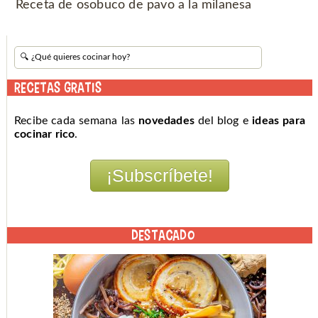
Receta de osobuco de pavo a la milanesa
RECETAS GRATIS
Recibe cada semana las
novedades
del blog e
ideas para
cocinar rico
.
DESTACADO