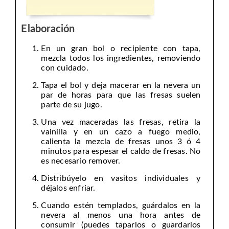
Elaboración
En un gran bol o recipiente con tapa,
mezcla todos los ingredientes, removiendo
con cuidado.
Tapa el bol y deja macerar en la nevera un
par de horas para que las fresas suelen
parte de su jugo.
Una vez maceradas las fresas, retira la
vainilla y en un cazo a fuego medio,
calienta la mezcla de fresas unos 3 ó 4
minutos para espesar el caldo de fresas. No
es necesario remover.
Distribúyelo en vasitos individuales y
déjalos enfriar.
Cuando estén templados, guárdalos en la
nevera al menos una hora antes de
consumir (puedes taparlos o guardarlos