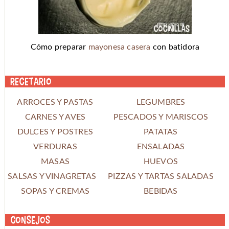
Cómo preparar
mayonesa casera
con batidora
Recetario
ARROCES Y PASTAS
LEGUMBRES
CARNES Y AVES
PESCADOS Y MARISCOS
DULCES Y POSTRES
PATATAS
VERDURAS
ENSALADAS
MASAS
HUEVOS
SALSAS Y VINAGRETAS
PIZZAS Y TARTAS SALADAS
SOPAS Y CREMAS
BEBIDAS
Consejos