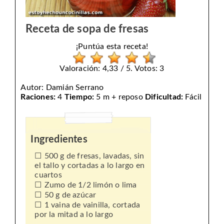
Receta de sopa de fresas
¡Puntúa esta receta!
Valoración: 4,33 / 5. Votos: 3
Autor:
Damián Serrano
Raciones:
4
Tiempo:
5 m + reposo
Dificultad:
Fácil
Ingredientes
500 g de fresas, lavadas, sin
el tallo y cortadas a lo largo en
cuartos
Zumo de 1/2 limón o lima
50 g de azúcar
1 vaina de vainilla, cortada
por la mitad a lo largo