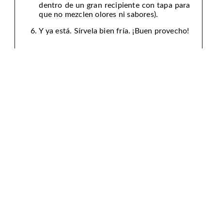
dentro de un gran recipiente con tapa para
que no mezclen olores ni sabores).
Y ya está. Sírvela bien fría. ¡Buen provecho!