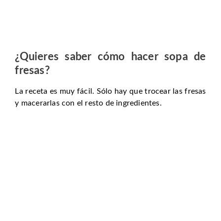
¿Quieres saber cómo hacer sopa de
fresas?
La receta es muy fácil. Sólo hay que trocear las fresas
y macerarlas con el resto de ingredientes.