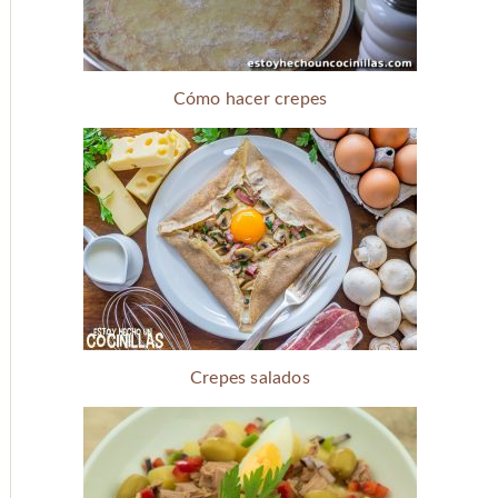
Cómo hacer crepes
Crepes salados