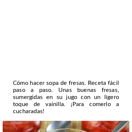
Cómo hacer sopa de fresas. Receta fácil
paso a paso. Unas buenas fresas,
sumergidas en su jugo con un ligero
toque de vainilla. ¡Para comerlo a
cucharadas!