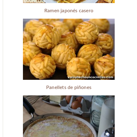
Ramen japonés casero
Panellets de piñones