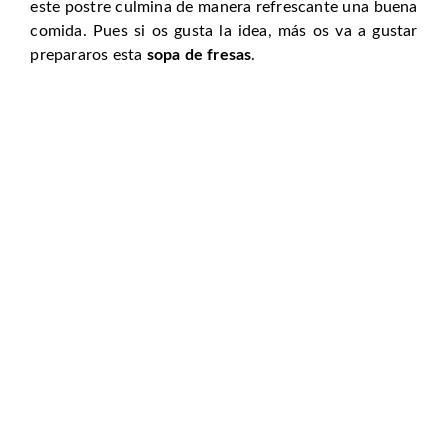
este postre culmina de manera refrescante una buena
comida. Pues si os gusta la idea, más os va a gustar
prepararos esta
sopa de fresas
.