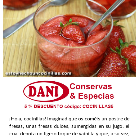
¡Hola, cocinillas! Imaginad que os coméis un postre de
fresas, unas fresas dulces, sumergidas en su jugo, el
cual denota un ligero toque de vainilla y que, a su vez,