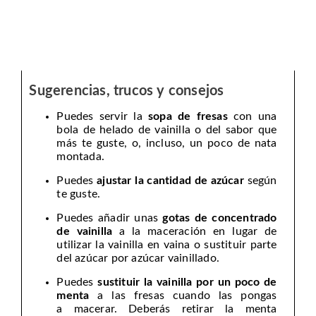
Sugerencias, trucos y consejos
Puedes servir la
sopa de fresas
con una
bola de helado de vainilla o del sabor que
más te guste, o, incluso, un poco de nata
montada.
Puedes
ajustar la cantidad de azúcar
según
te guste.
Puedes añadir unas
gotas de concentrado
de vainilla
a la maceración en lugar de
utilizar la vainilla en vaina o sustituir parte
del azúcar por azúcar vainillado.
Puedes
sustituir la vainilla por un poco de
menta
a las fresas cuando las pongas
a macerar. Deberás retirar la menta