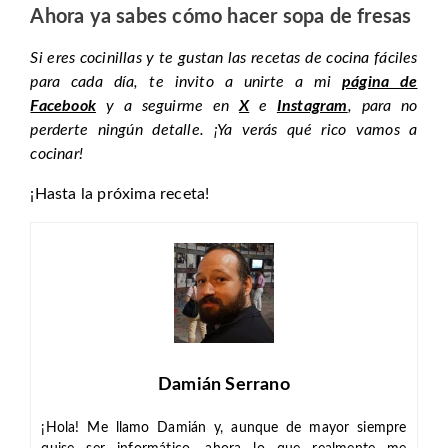
Ahora ya sabes cómo hacer sopa de fresas
Si eres cocinillas y te gustan las recetas de cocina fáciles
para cada día, te invito a unirte a mi
página de
Facebook
y a seguirme en
X
e
Instagram
, para no
perderte ningún detalle. ¡Ya verás qué rico vamos a
cocinar!
¡Hasta la próxima receta!
Damián Serrano
¡Hola! Me llamo Damián y, aunque de mayor siempre