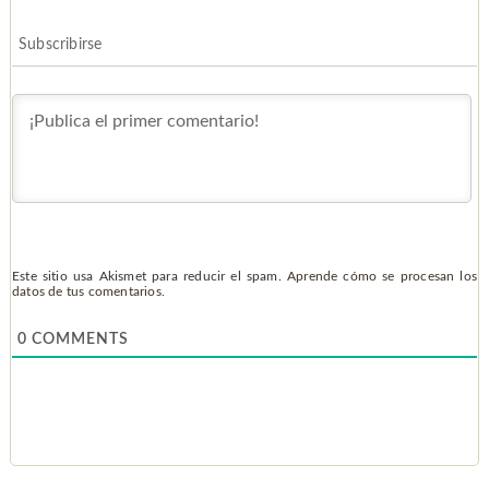
Subscribirse
Este sitio usa Akismet para reducir el spam.
Aprende cómo se procesan los
datos de tus comentarios.
0
COMMENTS