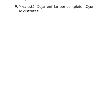
Y ya está. Dejar enfriar por completo. ¡Que
lo disfrutes!