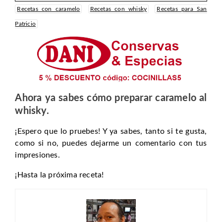
Recetas con caramelo
Recetas con whisky
Recetas para San
Patricio
Ahora ya sabes cómo preparar caramelo al
whisky.
¡Espero que lo pruebes! Y ya sabes, tanto si te gusta,
como si no, puedes dejarme un comentario con tus
impresiones.
¡Hasta la próxima receta!