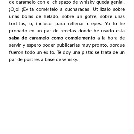
de caramelo con el chispazo de whisky queda genial.
¡Ojo! ¡Evita comértelo a cucharadas! Utilízalo sobre
unas bolas de helado, sobre un gofre, sobre unas
tortitas, o, incluso, para rellenar crepes. Yo lo he
probado en un par de recetas donde he usado esta
salsa de caramelo como complemento
a la hora de
servir y espero poder publicarlas muy pronto, porque
fueron todo un éxito. Te doy una pista: se trata de un
par de postres a base de whisky.