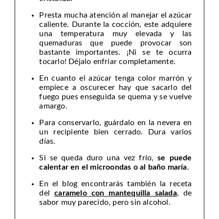
Presta mucha atención al manejar el azúcar
caliente. Durante la cocción, este adquiere
una temperatura muy elevada y las
quemaduras que puede provocar son
bastante importantes. ¡Ni se te ocurra
tocarlo! Déjalo enfriar completamente.
En cuanto el azúcar tenga color marrón y
empiece a oscurecer hay que sacarlo del
fuego pues enseguida se quema y se vuelve
amargo.
Para conservarlo, guárdalo en la nevera en
un recipiente bien cerrado. Dura varios
días.
Si se queda duro una vez frío,
se puede
calentar en el microondas o al baño maría
.
En el blog encontrarás también la receta
del
caramelo con mantequilla salada
, de
sabor muy parecido, pero sin alcohol.