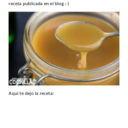
receta publicada en el blog ;-)
Aquí te dejo la receta: