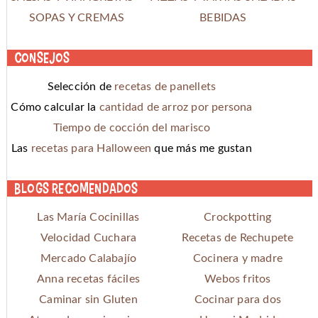
SOPAS Y CREMAS
BEBIDAS
Consejos
Selección de
recetas de panellets
Cómo calcular la
cantidad de arroz por persona
Tiempo de cocción del marisco
Las
recetas para Halloween
que más me gustan
Blogs recomendados
Las María Cocinillas
Crockpotting
Velocidad Cuchara
Recetas de Rechupete
Mercado Calabajío
Cocinera y madre
Anna recetas fáciles
Webos fritos
Caminar sin Gluten
Cocinar para dos