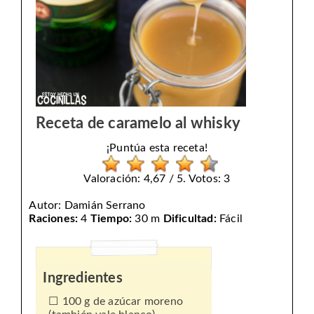
Receta de caramelo al whisky
¡Puntúa esta receta!
Valoración: 4,67 / 5. Votos: 3
Autor:
Damián Serrano
Raciones:
4
Tiempo:
30 m
Dificultad:
Fácil
Ingredientes
100 g de azúcar moreno