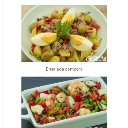
Ensalada campera