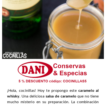
¡Hola, cocinillas! Hoy te propongo este
caramelo al
whisky
. Una deliciosa
salsa de caramelo
que no tiene
mucho misterio en su preparación. La combinación