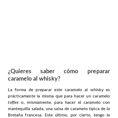
¿Quieres saber
cómo preparar
caramelo al whisky
?
La forma de preparar este caramelo al whisky es
prácticamente la misma que para hacer un caramelo
toffee
o, mismamente, para hacer el caramelo con
mantequilla salada, una salsa de caramelo típica de la
Bretaña francesa. Este último, por cierto, tengo la