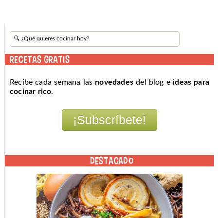
RECETAS GRATIS
Recibe cada semana las
novedades
del blog e
ideas para
cocinar rico
.
DESTACADO