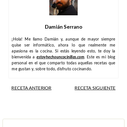
Damián Serrano
¡Hola! Me llamo Damián y, aunque de mayor siempre
quise ser informático, ahora lo que realmente me
apasiona es la cocina. Si estás leyendo esto, te doy la
bienvenida a
estoyhechouncocinillas.com
. Este es mi blog
personal en el que comparto todas aquellas recetas que
me gustan y, sobre todo, disfruto cocinando.
RECETA ANTERIOR
RECETA SIGUIENTE