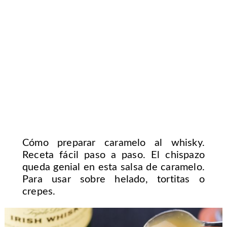
Cómo preparar caramelo al whisky.
Receta fácil paso a paso. El chispazo
queda genial en esta salsa de caramelo.
Para usar sobre helado, tortitas o
crepes.