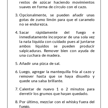
restos de azúcar haciendo movimientos
suaves en forma de círculo con el cazo.
Opcionalmente, se pueden añadir unas
gotas de zumo limón para que el caramelo
no se endurezca.
Sacar rápidamente del fuego e
inmediatamente incorporar de una sola vez
la nata líquida con cuidado pues al juntarse
ambos líquidos se pueden producir
salpicaduras. Remover bien con ayuda de
una cuchara de madera.
Añadir una pizca de sal.
Luego, agregar la mantequilla fría al cazo y
remover hasta que se haya disuelto y
quede una salsa brillante.
Calentar de nuevo 1 o 2 minutos para
derretir los grumos que hayan quedado.
Por último, mezclar con el whisky fuera del
fuego.