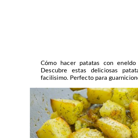
Cómo hacer patatas con eneldo 
Descubre estas deliciosas pata
facilisimo. Perfecto para guarnicion