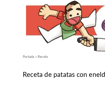
Portada
»
Receta
Receta de patatas con eneld