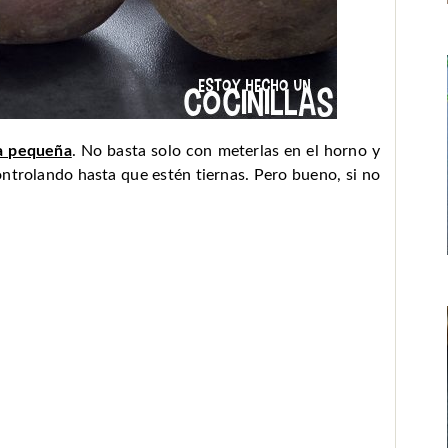
ra pequeña
. No basta solo con meterlas en el horno y
ontrolando hasta que estén tiernas. Pero bueno, si no