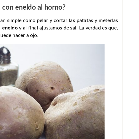
 con eneldo al horno?
an simple como pelar y cortar las patatas y meterlas
l
eneldo
y al final ajustamos de sal. La verdad es que,
uede hacer a ojo.