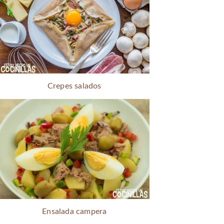
Crepes salados
Ensalada campera