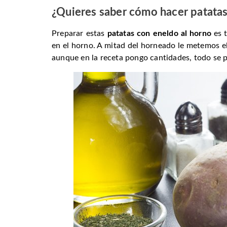
¿Quieres saber cómo hacer patatas
Preparar estas
patatas con eneldo al horno
es t
en el horno. A mitad del horneado le metemos e
aunque en la receta pongo cantidades, todo se p