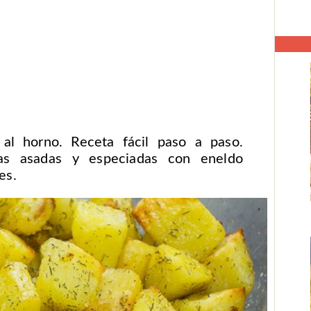
al horno. Receta fácil paso a paso.
tas asadas y especiadas con eneldo
es.