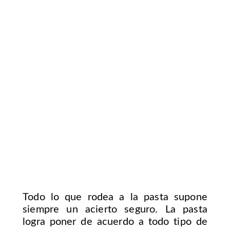
Todo lo que rodea a la pasta supone
siempre un acierto seguro. La pasta
logra poner de acuerdo a todo tipo de