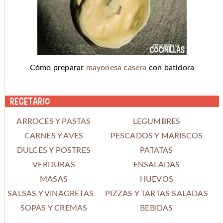
Cómo preparar
mayonesa casera
con batidora
Recetario
ARROCES Y PASTAS
LEGUMBRES
CARNES Y AVES
PESCADOS Y MARISCOS
DULCES Y POSTRES
PATATAS
VERDURAS
ENSALADAS
MASAS
HUEVOS
SALSAS Y VINAGRETAS
PIZZAS Y TARTAS SALADAS
SOPAS Y CREMAS
BEBIDAS