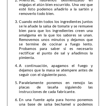
Mientras, habremos desmenuzado en
migajas el atún bien escurrido. Una vez que
esté listo podemos añadirlo a la sartén y
removerlo todo bien.
Cuando estén todos los ingredientes juntos
se le añade la salsa de tomate y se remueve
bien para que los ingredientes creen una
amalgama en la que los sabores se unan.
Removemos unos minutos y dejamos que
se termine de cocinar a fuego lento.
Probamos para saber si es necesario
rectificar el punto de sal y añadimos la
pimienta.
A continuación, apagamos el fuego y
dejamos que la masa se atempere antes de
seguir con el siguiente paso.
Paralelamente ponemos en remojo las
placas de lasaña siguiendo las
instrucciones de cada fabricante.
En una fuente apta para horno ponemos
una base de salsa bechamel y podemos