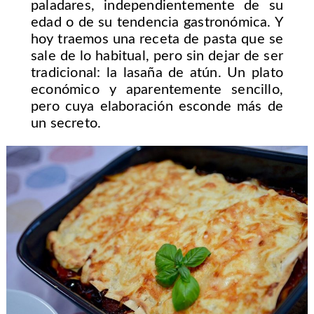
paladares, independientemente de su
edad o de su tendencia gastronómica. Y
hoy traemos una receta de pasta que se
sale de lo habitual, pero sin dejar de ser
tradicional: la lasaña de atún. Un plato
económico y aparentemente sencillo,
pero cuya elaboración esconde más de
un secreto.