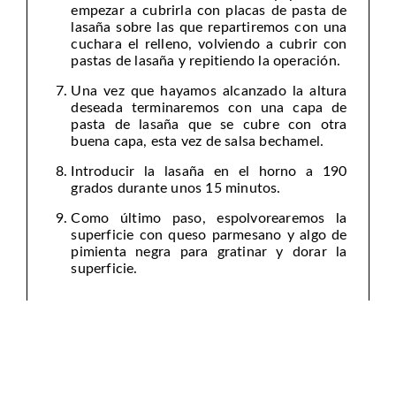
empezar a cubrirla con placas de pasta de
lasaña sobre las que repartiremos con una
cuchara el relleno, volviendo a cubrir con
pastas de lasaña y repitiendo la operación.
Una vez que hayamos alcanzado la altura
deseada terminaremos con una capa de
pasta de lasaña que se cubre con otra
buena capa, esta vez de salsa bechamel.
Introducir la lasaña en el horno a 190
grados durante unos 15 minutos.
Como último paso, espolvorearemos la
superficie con queso parmesano y algo de
pimienta negra para gratinar y dorar la
superficie.