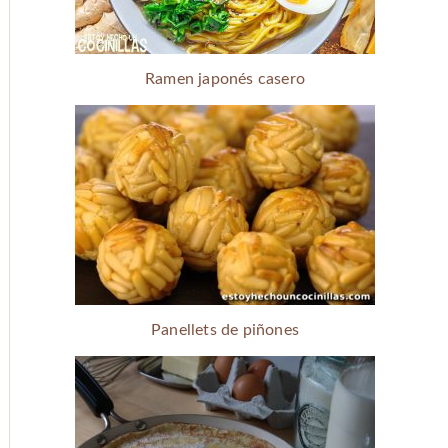
Ramen japonés casero
Panellets de piñones