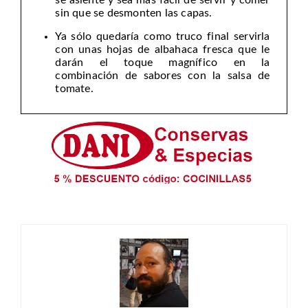
sin que se desmonten las capas.
Ya sólo quedaría como truco final servirla
con unas hojas de albahaca fresca que le
darán el toque magnífico en la
combinación de sabores con la salsa de
tomate.