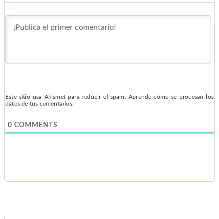
Este sitio usa Akismet para reducir el spam.
Aprende cómo se procesan los
datos de tus comentarios.
0
COMMENTS