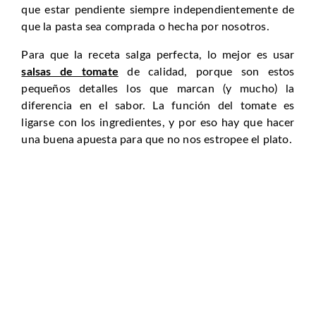
que estar pendiente siempre independientemente de
que la pasta sea comprada o hecha por nosotros.
Para que la receta salga perfecta, lo mejor es usar
salsas de tomate
de calidad, porque son estos
pequeños detalles los que marcan (y mucho) la
diferencia en el sabor. La función del tomate es
ligarse con los ingredientes, y por eso hay que hacer
una buena apuesta para que no nos estropee el plato.