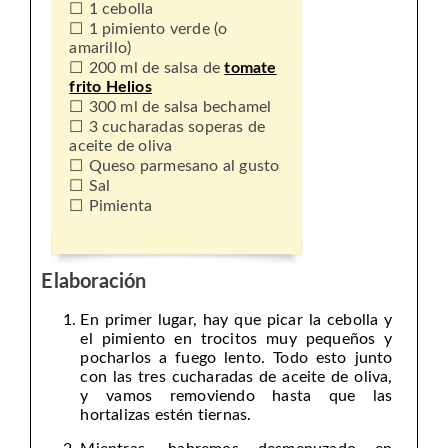
1 cebolla
1 pimiento verde (o
amarillo)
200 ml de salsa de
tomate
frito Helios
300 ml de salsa bechamel
3 cucharadas soperas de
aceite de oliva
Queso parmesano al gusto
Sal
Pimienta
Elaboración
En primer lugar, hay que picar la cebolla y
el pimiento en trocitos muy pequeños y
pocharlos a fuego lento. Todo esto junto
con las tres cucharadas de aceite de oliva,
y vamos removiendo hasta que las
hortalizas estén tiernas.