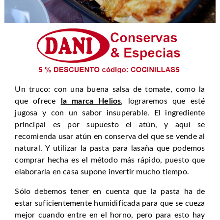
Un truco: con una buena salsa de tomate, como la
que ofrece
la marca Helios
, lograremos que esté
jugosa y con un sabor insuperable. El ingrediente
principal es por supuesto el atún, y aquí se
recomienda usar atún en conserva del que se vende al
natural. Y utilizar la pasta para lasaña que podemos
comprar hecha es el método más rápido, puesto que
elaborarla en casa supone invertir mucho tiempo.
Sólo debemos tener en cuenta que la pasta ha de
estar suficientemente humidificada para que se cueza
mejor cuando entre en el horno, pero para esto hay