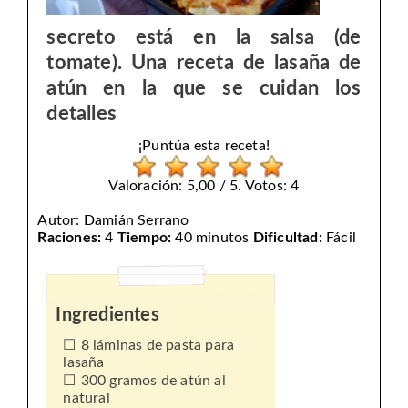
secreto está en la salsa (de
tomate). Una receta de lasaña de
atún en la que se cuidan los
detalles
¡Puntúa esta receta!
Valoración: 5,00 / 5. Votos: 4
Autor:
Damián Serrano
Raciones:
4
Tiempo:
40 minutos
Dificultad:
Fácil
Ingredientes
8 láminas de pasta para
lasaña
300 gramos de atún al
natural