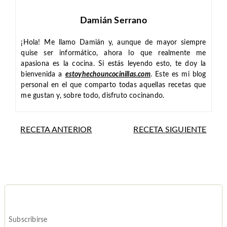
Damián Serrano
¡Hola! Me llamo Damián y, aunque de mayor siempre
quise ser informático, ahora lo que realmente me
apasiona es la cocina. Si estás leyendo esto, te doy la
bienvenida a
estoyhechouncocinillas.com
. Este es mi blog
personal en el que comparto todas aquellas recetas que
me gustan y, sobre todo, disfruto cocinando.
RECETA ANTERIOR
RECETA SIGUIENTE
Subscribirse