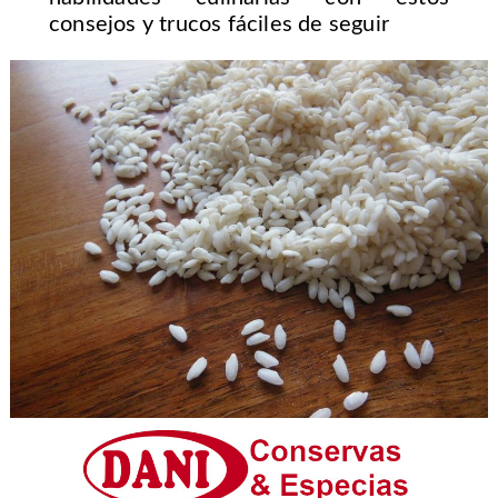
consejos y trucos fáciles de seguir