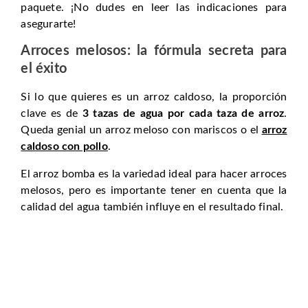
paquete. ¡No dudes en leer las indicaciones para
asegurarte!
Arroces melosos: la fórmula secreta para
el éxito
Si lo que quieres es un arroz caldoso, la proporción
clave es de
3 tazas de agua por cada taza de arroz
.
Queda genial un arroz meloso con mariscos o el
arroz
caldoso con pollo
.
El arroz bomba es la variedad ideal para hacer arroces
melosos, pero es importante tener en cuenta que la
calidad del agua también influye en el resultado final.