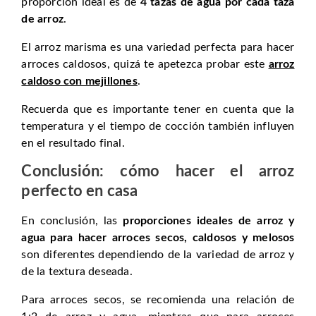
proporción ideal es de
4 tazas de agua por cada taza
de arroz
.
El arroz marisma es una variedad perfecta para hacer
arroces caldosos, quizá te apetezca probar este
arroz
caldoso con mejillones
.
Recuerda que es importante tener en cuenta que la
temperatura y el tiempo de cocción también influyen
en el resultado final.
Conclusión: cómo hacer el arroz
perfecto en casa
En conclusión, las
proporciones ideales de arroz y
agua para hacer arroces secos, caldosos y melosos
son diferentes dependiendo de la variedad de arroz y
de la textura deseada.
Para arroces secos, se recomienda una relación de