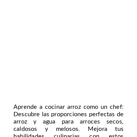
Aprende a cocinar arroz como un chef:
Descubre las proporciones perfectas de
arroz y agua para arroces secos,
caldosos y melosos. Mejora tus
habilidades culinarias con estos