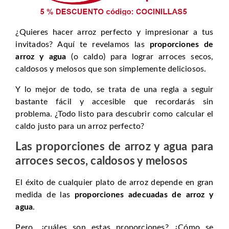
¿Quieres hacer arroz perfecto y impresionar a tus
invitados? Aquí te revelamos las
proporciones de
arroz y agua
(o caldo) para lograr arroces secos,
caldosos y melosos que son simplemente deliciosos.
Y lo mejor de todo, se trata de una regla a seguir
bastante fácil y accesible que recordarás sin
problema. ¿Todo listo para descubrir como calcular el
caldo justo para un arroz perfecto?
Las proporciones de arroz y agua para
arroces secos, caldosos y melosos
El éxito de cualquier plato de arroz depende en gran
medida de las
proporciones adecuadas de arroz y
agua
.
Pero, ¿cuáles son estas proporciones? ¿Cómo se