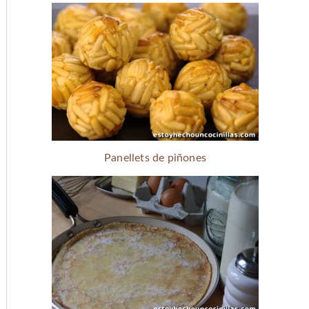
Panellets de piñones