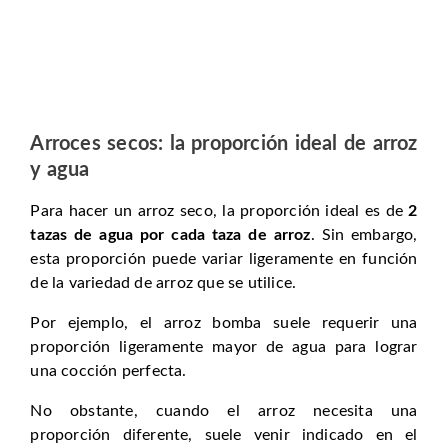
Arroces secos: la proporción ideal de arroz
y agua
Para hacer un arroz seco, la proporción ideal es de
2
tazas de agua por cada taza de arroz
. Sin embargo,
esta proporción puede variar ligeramente en función
de la variedad de arroz que se utilice.
Por ejemplo, el arroz bomba suele requerir una
proporción ligeramente mayor de agua para lograr
una cocción perfecta.
No obstante, cuando el arroz necesita una
proporción diferente, suele venir indicado en el