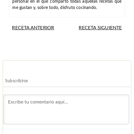
personal en el que comparto todas aquellas recetas que
me gustan y, sobre todo, disfruto cocinando.
RECETA ANTERIOR
RECETA SIGUIENTE
Subscribirse