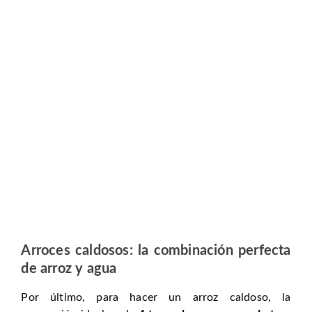
Arroces caldosos: la combinación perfecta
de arroz y agua
Por último, para hacer un arroz caldoso, la