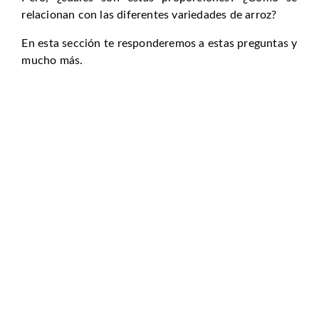
relacionan con las diferentes variedades de arroz?
En esta sección te responderemos a estas preguntas y
mucho más.