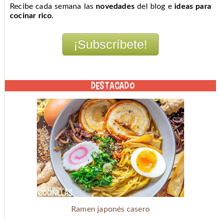
Recibe cada semana las
novedades
del blog e
ideas para
cocinar rico
.
DESTACADO
Ramen japonés casero