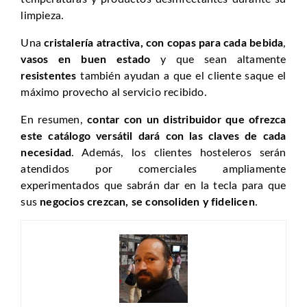
limpieza.
Una
cristalería atractiva, con copas para cada bebida
,
vasos en buen estado
y que sean altamente
resistentes
también ayudan a que el cliente saque el
máximo provecho al servicio recibido.
En resumen,
contar con un distribuidor que ofrezca
este catálogo versátil dará con las claves de cada
necesidad
. Además, los clientes hosteleros serán
atendidos por comerciales ampliamente
experimentados que sabrán dar en la tecla para que
sus
negocios crezcan, se consoliden y fidelicen
.