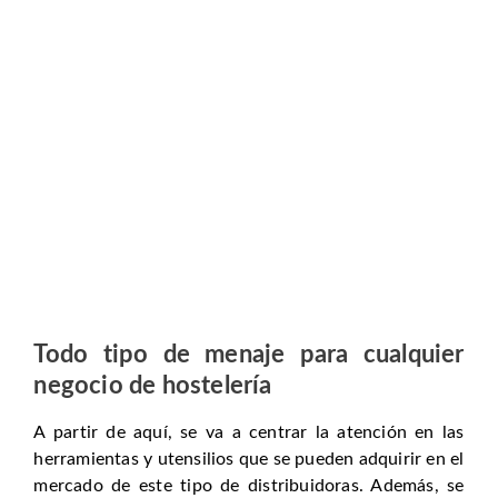
Todo tipo de menaje para cualquier
negocio de hostelería
A partir de aquí, se va a centrar la atención en las
herramientas y utensilios que se pueden adquirir en el
mercado de este tipo de distribuidoras. Además, se