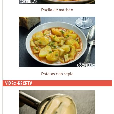
Paella de marisco
Patatas con sepia
Video-receta