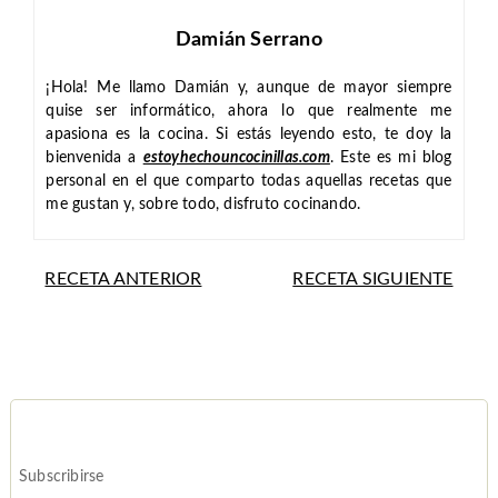
Damián Serrano
¡Hola! Me llamo Damián y, aunque de mayor siempre
quise ser informático, ahora lo que realmente me
apasiona es la cocina. Si estás leyendo esto, te doy la
bienvenida a
estoyhechouncocinillas.com
. Este es mi blog
personal en el que comparto todas aquellas recetas que
me gustan y, sobre todo, disfruto cocinando.
RECETA ANTERIOR
RECETA SIGUIENTE
Subscribirse