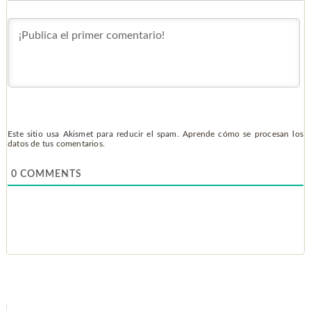
Este sitio usa Akismet para reducir el spam.
Aprende cómo se procesan los
datos de tus comentarios.
0
COMMENTS