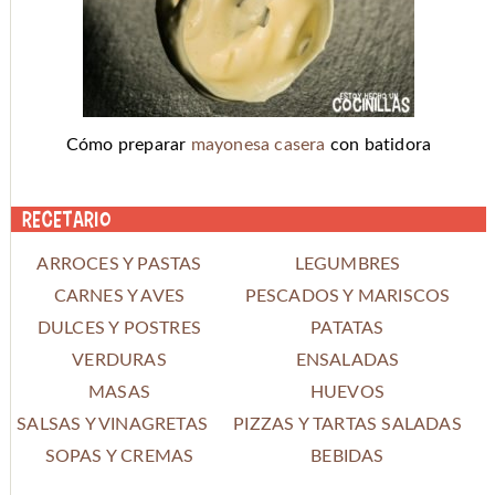
Cómo preparar
mayonesa casera
con batidora
Recetario
ARROCES Y PASTAS
LEGUMBRES
CARNES Y AVES
PESCADOS Y MARISCOS
DULCES Y POSTRES
PATATAS
VERDURAS
ENSALADAS
MASAS
HUEVOS
SALSAS Y VINAGRETAS
PIZZAS Y TARTAS SALADAS
SOPAS Y CREMAS
BEBIDAS