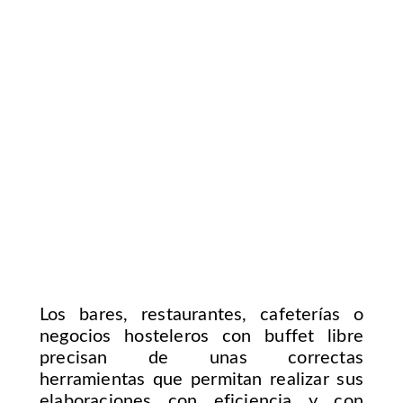
Los bares, restaurantes, cafeterías o
negocios hosteleros con buffet libre
precisan de unas correctas
herramientas que permitan realizar sus
elaboraciones con eficiencia y con