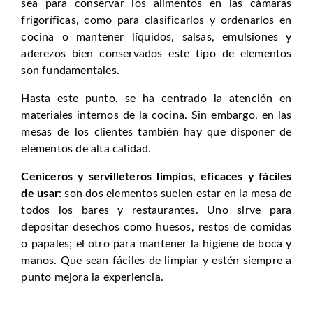
sea para conservar los alimentos en las cámaras
frigoríficas, como para clasificarlos y ordenarlos en
cocina o mantener líquidos, salsas, emulsiones y
aderezos bien conservados este tipo de elementos
son fundamentales.
Hasta este punto, se ha centrado la atención en
materiales internos de la cocina. Sin embargo, en las
mesas de los clientes también hay que disponer de
elementos de alta calidad.
Ceniceros y servilleteros limpios, eficaces y fáciles
de usar
: son dos elementos suelen estar en la mesa de
todos los bares y restaurantes. Uno sirve para
depositar desechos como huesos, restos de comidas
o papales; el otro para mantener la higiene de boca y
manos. Que sean fáciles de limpiar y estén siempre a
punto mejora la experiencia.