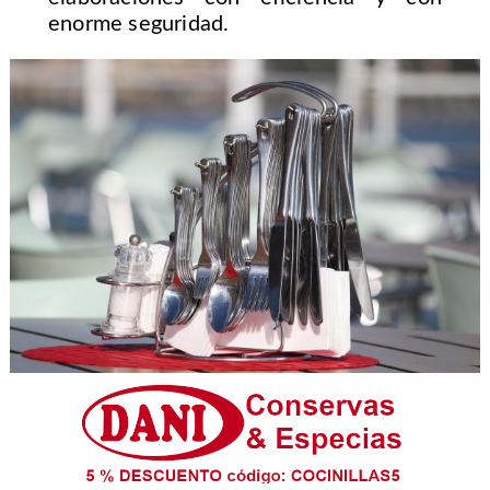
enorme seguridad.