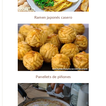
Ramen japonés casero
Panellets de piñones