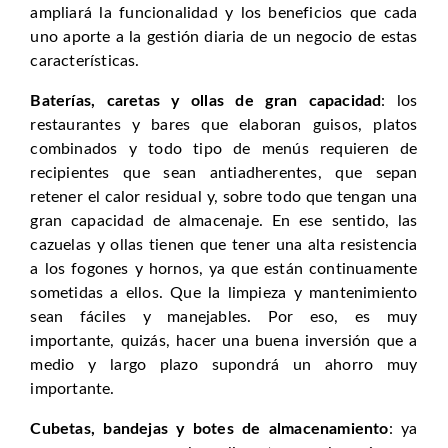
ampliará la funcionalidad y los beneficios que cada
uno aporte a la gestión diaria de un negocio de estas
características.
Baterías, caretas y ollas de gran capacidad
: los
restaurantes y bares que elaboran guisos, platos
combinados y todo tipo de menús requieren de
recipientes que sean antiadherentes, que sepan
retener el calor residual y, sobre todo que tengan una
gran capacidad de almacenaje. En ese sentido, las
cazuelas y ollas tienen que tener una alta resistencia
a los fogones y hornos, ya que están continuamente
sometidas a ellos. Que la limpieza y mantenimiento
sean fáciles y manejables. Por eso, es muy
importante, quizás, hacer una buena inversión que a
medio y largo plazo supondrá un ahorro muy
importante.
Cubetas, bandejas y botes de almacenamiento
: ya