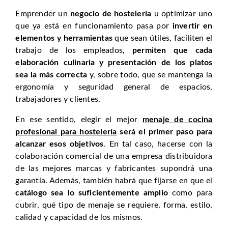
Emprender un
negocio de hostelería
u optimizar uno
que ya está en funcionamiento pasa por
invertir en
elementos y herramientas
que sean útiles, faciliten el
trabajo de los empleados,
permiten que cada
elaboración culinaria y presentación de los platos
sea la más correcta
y, sobre todo, que se mantenga la
ergonomía y seguridad general de espacios,
trabajadores y clientes.
En ese sentido, elegir el mejor
menaje de cocina
profesional para hostelería
será el primer paso para
alcanzar esos objetivos
. En tal caso, hacerse con la
colaboración comercial de una empresa distribuidora
de las mejores marcas y fabricantes supondrá una
garantía. Además, también habrá que fijarse en que el
catálogo sea lo suficientemente amplio
como para
cubrir, qué tipo de menaje se requiere, forma, estilo,
calidad y capacidad de los mismos.