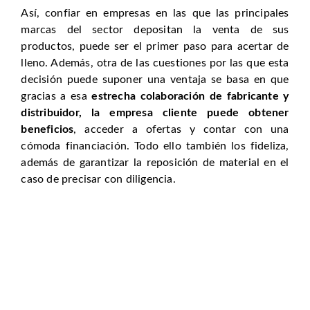
Así, confiar en empresas en las que las principales
marcas del sector depositan la venta de sus
productos, puede ser el primer paso para acertar de
lleno. Además, otra de las cuestiones por las que esta
decisión puede suponer una ventaja se basa en que
gracias a esa
estrecha colaboración de fabricante y
distribuidor, la empresa cliente puede obtener
beneficios
, acceder a ofertas y contar con una
cómoda financiación. Todo ello también los fideliza,
además de garantizar la reposición de material en el
caso de precisar con diligencia.