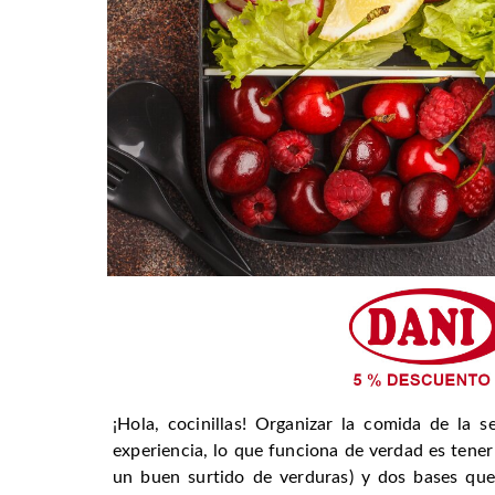
¡Hola, cocinillas! Organizar la comida de la
experiencia, lo que funciona de verdad es tener
un buen surtido de verduras) y dos bases que