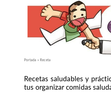
Portada
»
Receta
Recetas saludables y prácti
tus organizar comidas salud