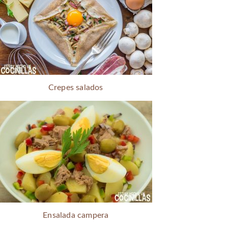
Crepes salados
Ensalada campera