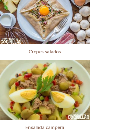
Crepes salados
Ensalada campera