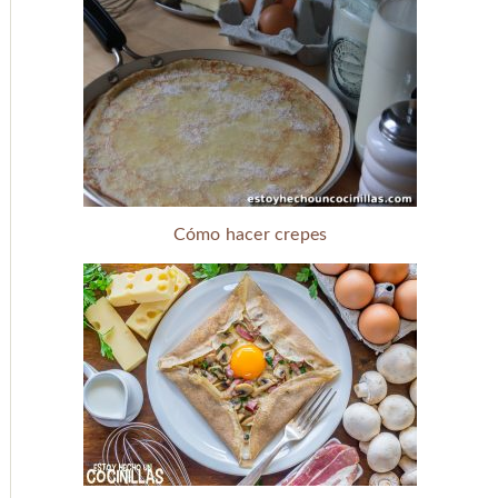
Cómo hacer crepes