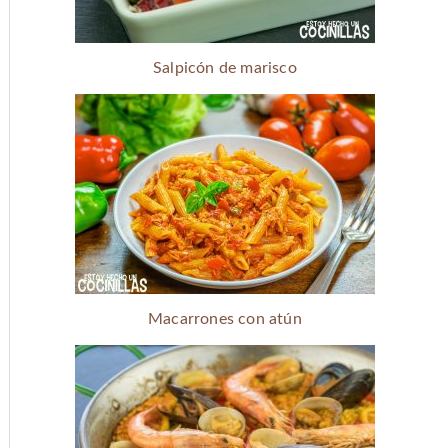
Salpicón de marisco
Macarrones con atún