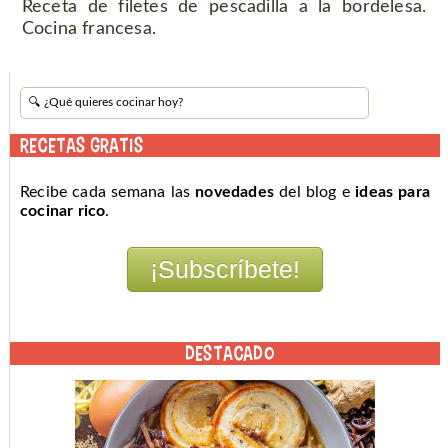
Receta de filetes de pescadilla a la bordelesa.
Cocina francesa.
RECETAS GRATIS
Recibe cada semana las
novedades
del blog e
ideas para
cocinar rico
.
DESTACADO