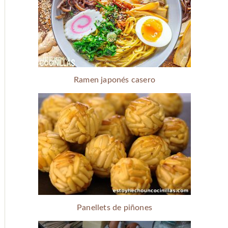
Ramen japonés casero
Panellets de piñones