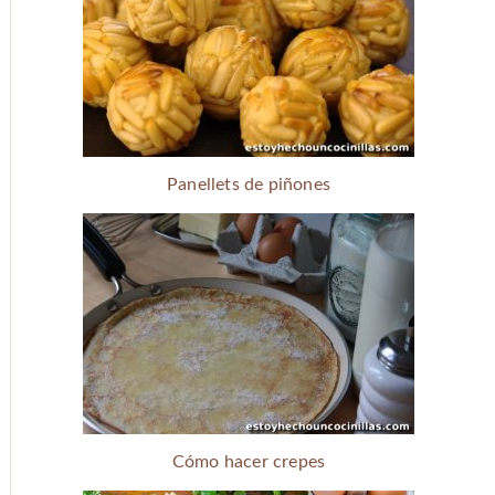
Panellets de piñones
Cómo hacer crepes