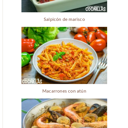
Salpicón de marisco
Macarrones con atún