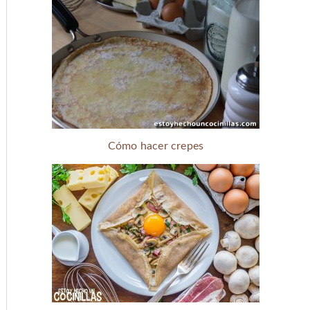
Cómo hacer crepes