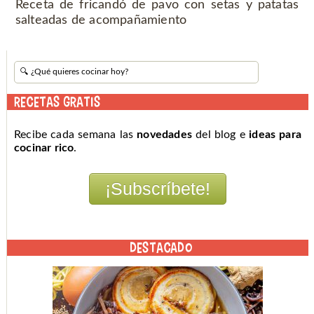
Receta de fricandó de pavo con setas y patatas
salteadas de acompañamiento
RECETAS GRATIS
Recibe cada semana las
novedades
del blog e
ideas para
cocinar rico
.
DESTACADO