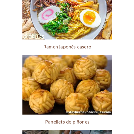
Ramen japonés casero
Panellets de piñones