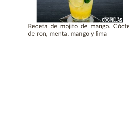
Receta de mojito de mango. Cócte
de ron, menta, mango y lima