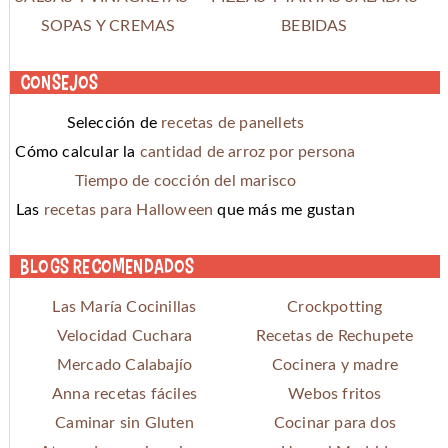
SOPAS Y CREMAS
BEBIDAS
Consejos
Selección de
recetas de panellets
Cómo calcular la
cantidad de arroz por persona
Tiempo de cocción del marisco
Las
recetas para Halloween
que más me gustan
Blogs recomendados
Las María Cocinillas
Crockpotting
Velocidad Cuchara
Recetas de Rechupete
Mercado Calabajío
Cocinera y madre
Anna recetas fáciles
Webos fritos
Caminar sin Gluten
Cocinar para dos