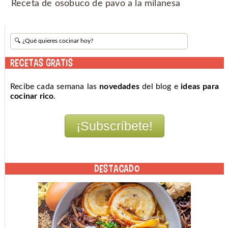
Receta de osobuco de pavo a la milanesa
RECETAS GRATIS
Recibe cada semana las
novedades
del blog e
ideas para
cocinar rico
.
DESTACADO