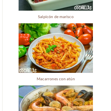
Salpicón de marisco
Macarrones con atún