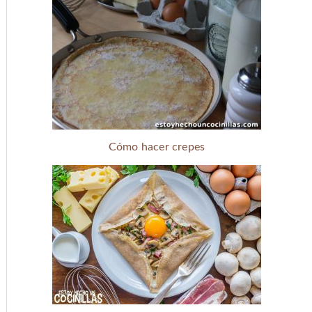
Cómo hacer crepes