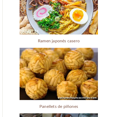
Ramen japonés casero
Panellets de piñones