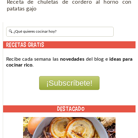
Receta de chuletas de cordero al horno con
patatas gajo
RECETAS GRATIS
Recibe cada semana las
novedades
del blog e
ideas para
cocinar rico
.
DESTACADO