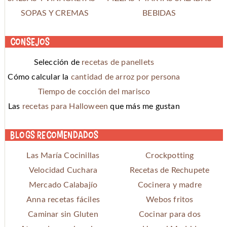
SOPAS Y CREMAS
BEBIDAS
Consejos
Selección de
recetas de panellets
Cómo calcular la
cantidad de arroz por persona
Tiempo de cocción del marisco
Las
recetas para Halloween
que más me gustan
Blogs recomendados
Las María Cocinillas
Crockpotting
Velocidad Cuchara
Recetas de Rechupete
Mercado Calabajío
Cocinera y madre
Anna recetas fáciles
Webos fritos
Caminar sin Gluten
Cocinar para dos