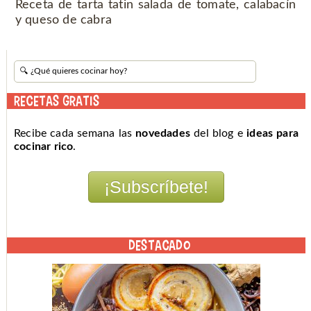
Receta de tarta tatin salada de tomate, calabacín
y queso de cabra
RECETAS GRATIS
Recibe cada semana las
novedades
del blog e
ideas para
cocinar rico
.
DESTACADO