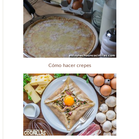
Cómo hacer crepes