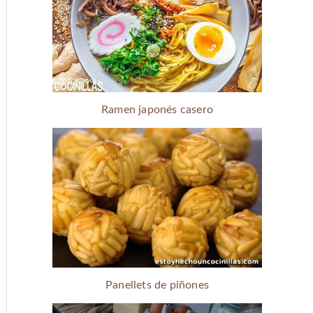
Ramen japonés casero
Panellets de piñones