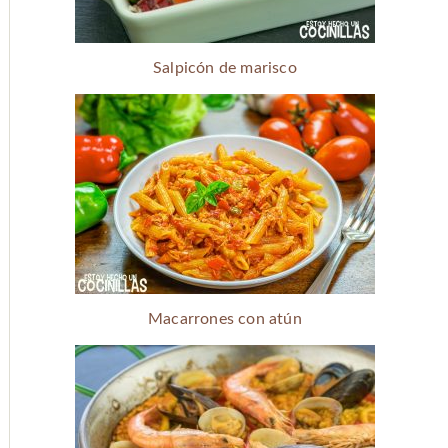
Salpicón de marisco
Macarrones con atún