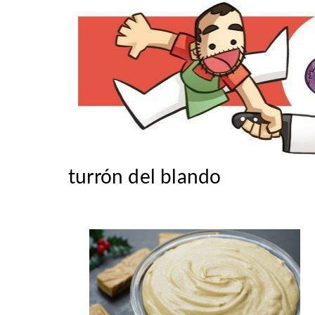
turrón del blando