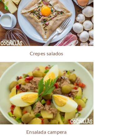
Crepes salados
Ensalada campera