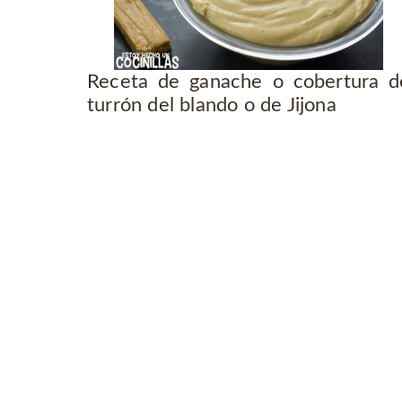
Receta de ganache o cobertura d
turrón del blando o de Jijona