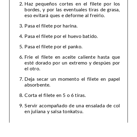
Haz pequeños cortes en el filete por los
bordes, y por las eventuales tiras de grasa,
eso evitará ques e deforme al freírlo.
Pasa el filete por harina.
Pasa el filete por el huevo batido.
Pasa el filete por el panko.
Frie el filete en aceite caliente hasta que
esté dorado por un extremo y despúes por
el otro.
Deja secar un momento el filete en papel
absorbente.
Corta el filete en 5 o 6 tiras.
Servir acompañado de una ensalada de col
en juliana y salsa tonkatsu.