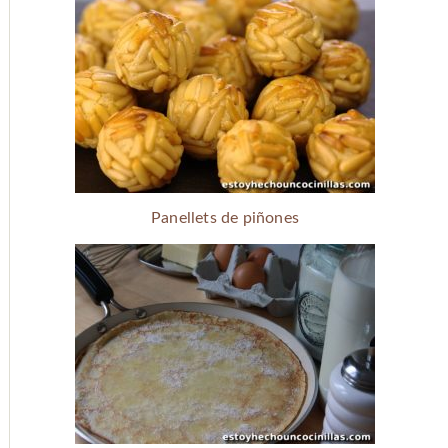
Panellets de piñones