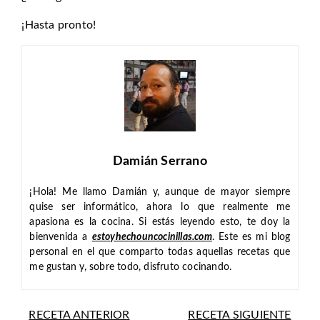
¡Hasta pronto!
Damián Serrano
¡Hola! Me llamo Damián y, aunque de mayor siempre
quise ser informático, ahora lo que realmente me
apasiona es la cocina. Si estás leyendo esto, te doy la
bienvenida a
estoyhechouncocinillas.com
. Este es mi blog
personal en el que comparto todas aquellas recetas que
me gustan y, sobre todo, disfruto cocinando.
RECETA ANTERIOR
RECETA SIGUIENTE