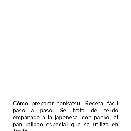
Cómo preparar tonkatsu. Receta fácil
paso a paso. Se trata de cerdo
empanado a la japonesa, con panko, el
pan rallado especial que se utiliza en