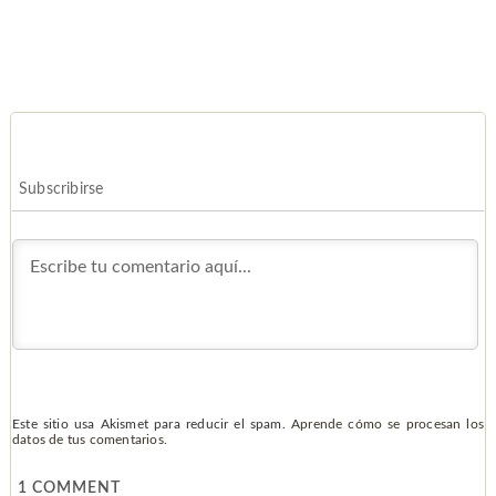
Subscribirse
Este sitio usa Akismet para reducir el spam.
Aprende cómo se procesan los
datos de tus comentarios.
1
COMMENT