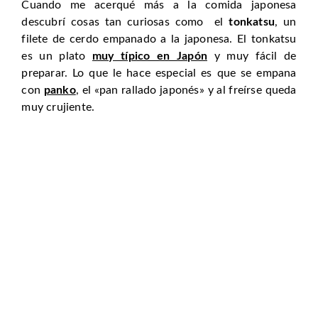
Cuando me acerqué más a la comida japonesa
descubrí cosas tan curiosas como el
tonkatsu
, un
filete de cerdo empanado a la japonesa. El tonkatsu
es un plato
muy típico en Japón
y muy fácil de
preparar. Lo que le hace especial es que se empana
con
panko
, el «pan rallado japonés» y al freírse queda
muy crujiente.