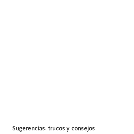
Sugerencias, trucos y consejos