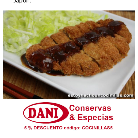
Japón.