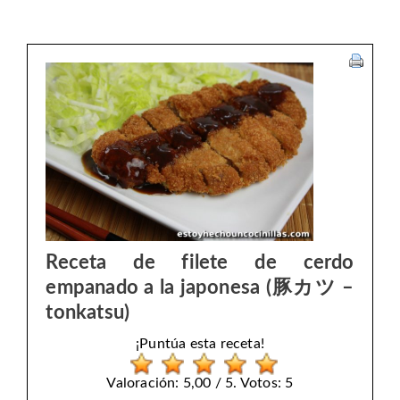
Receta de filete de cerdo
empanado a la japonesa (豚カツ –
tonkatsu)
¡Puntúa esta receta!
Valoración: 5,00 / 5. Votos: 5