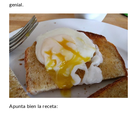
genial.
Apunta bien la receta: