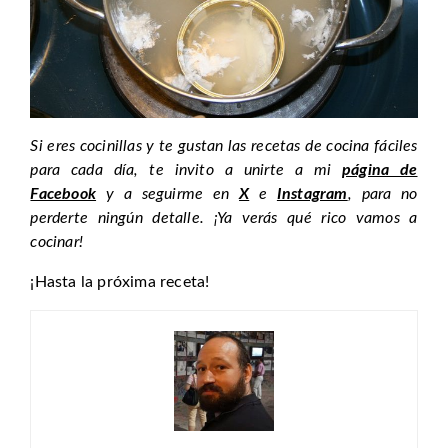
Si eres cocinillas y te gustan las recetas de cocina fáciles
para cada día, te invito a unirte a mi
página de
Facebook
y a seguirme en
X
e
Instagram
, para no
perderte ningún detalle. ¡Ya verás qué rico vamos a
cocinar!
¡Hasta la próxima receta!