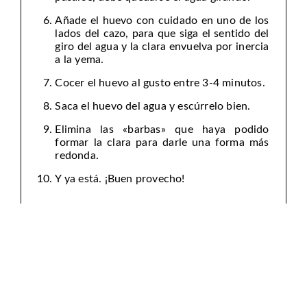
Añade el huevo con cuidado en uno de los
lados del cazo, para que siga el sentido del
giro del agua y la clara envuelva por inercia
a la yema.
Cocer el huevo al gusto entre 3-4 minutos.
Saca el huevo del agua y escúrrelo bien.
Elimina las «barbas» que haya podido
formar la clara para darle una forma más
redonda.
Y ya está. ¡Buen provecho!