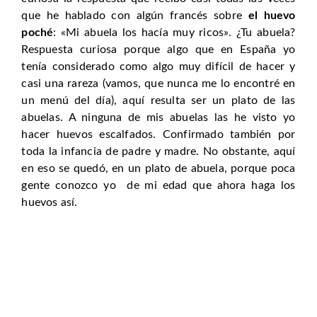
que he hablado con algún francés sobre
el huevo
poché
: «Mi abuela los hacía muy ricos». ¿Tu abuela?
Respuesta curiosa porque algo que en España yo
tenía considerado como algo muy difícil de hacer y
casi una rareza (vamos, que nunca me lo encontré en
un menú del día), aquí resulta ser un plato de las
abuelas. A ninguna de mis abuelas las he visto yo
hacer huevos escalfados. Confirmado también por
toda la infancia de padre y madre. No obstante, aquí
en eso se quedó, en un plato de abuela, porque poca
gente conozco yo de mi edad que ahora haga los
huevos así.