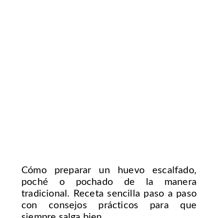
Cómo preparar un huevo escalfado,
poché o pochado de la manera
tradicional. Receta sencilla paso a paso
con consejos prácticos para que
siempre salga bien.