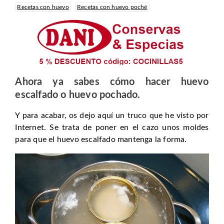
Recetas con huevo
Recetas con huevo poché
Ahora ya sabes cómo hacer huevo
escalfado o huevo pochado.
Y para acabar, os dejo aquí un truco que he visto por
Internet. Se trata de poner en el cazo unos moldes
para que el huevo escalfado mantenga la forma.