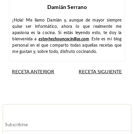
Damián Serrano
¡Hola! Me llamo Damián y, aunque de mayor siempre
quise ser informático, ahora lo que realmente me
apasiona es la cocina. Si estás leyendo esto, te doy la
bienvenida a
estoyhechouncocinillas.com
. Este es mi blog
personal en el que comparto todas aquellas recetas que
me gustan y, sobre todo, disfruto cocinando.
RECETA ANTERIOR
RECETA SIGUIENTE
Subscribirse