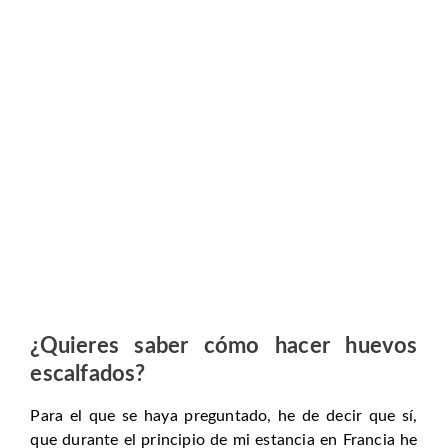
¿Quieres saber cómo hacer huevos
escalfados?
Para el que se haya preguntado, he de decir que sí,
que durante el principio de mi estancia en Francia he