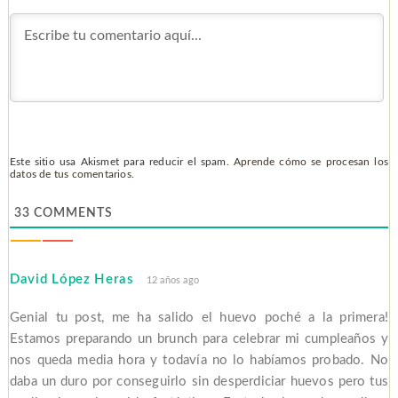
Este sitio usa Akismet para reducir el spam.
Aprende cómo se procesan los
datos de tus comentarios.
33
COMMENTS
David López Heras
12 años ago
Genial tu post, me ha salido el huevo poché a la primera!
Estamos preparando un brunch para celebrar mi cumpleaños y
nos queda media hora y todavía no lo habíamos probado. No
daba un duro por conseguirlo sin desperdiciar huevos pero tus