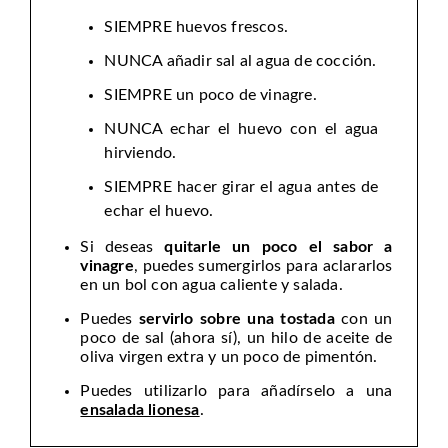
SIEMPRE huevos frescos.
NUNCA añadir sal al agua de cocción.
SIEMPRE un poco de vinagre.
NUNCA echar el huevo con el agua
hirviendo.
SIEMPRE hacer girar el agua antes de
echar el huevo.
Si deseas
quitarle un poco el sabor a
vinagre
, puedes sumergirlos para aclararlos
en un bol con agua caliente y salada.
Puedes
servirlo sobre una tostada
con un
poco de sal (ahora sí), un hilo de aceite de
oliva virgen extra y un poco de pimentón.
Puedes utilizarlo para añadírselo a una
ensalada lionesa
.