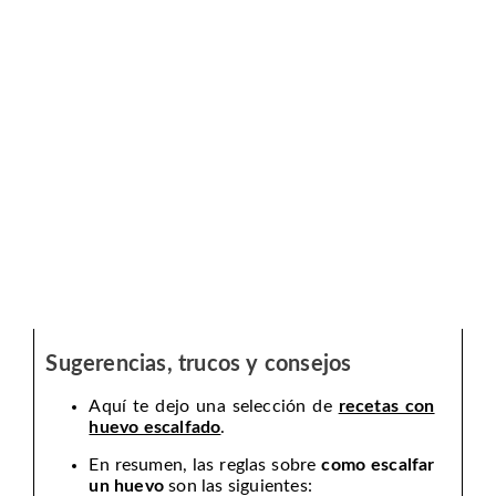
Sugerencias, trucos y consejos
Aquí te dejo una selección de
recetas con
huevo escalfado
.
En resumen, las reglas sobre
como escalfar
un huevo
son las siguientes: