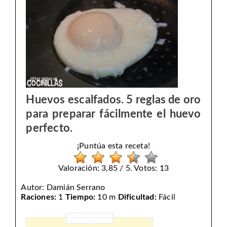
Huevos escalfados. 5 reglas de oro
para preparar fácilmente el huevo
perfecto.
¡Puntúa esta receta!
Valoración: 3,85 / 5. Votos: 13
Autor:
Damián Serrano
Raciones:
1
Tiempo:
10 m
Dificultad:
Fácil