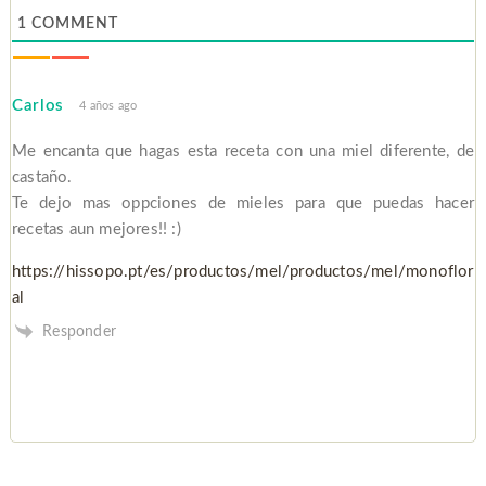
1
COMMENT
Carlos
4 años ago
Me encanta que hagas esta receta con una miel diferente, de
castaño.
Te dejo mas oppciones de mieles para que puedas hacer
recetas aun mejores!! :)
https://hissopo.pt/es/productos/mel/productos/mel/monoflor
al
Responder