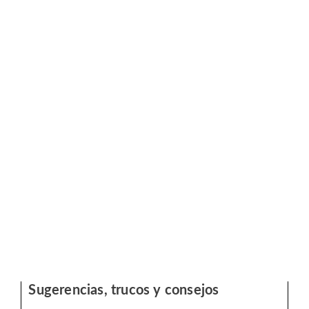
Sugerencias, trucos y consejos