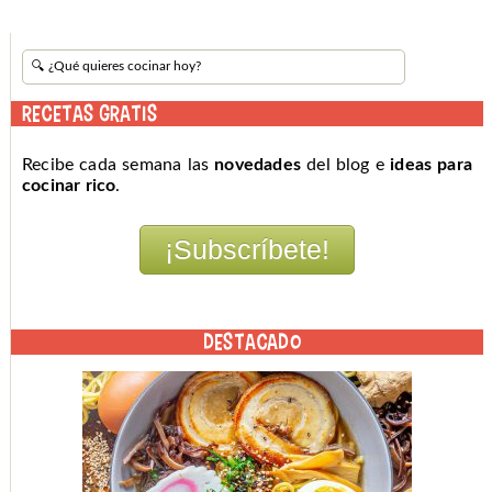
RECETAS GRATIS
Recibe cada semana las
novedades
del blog e
ideas para
cocinar rico
.
DESTACADO