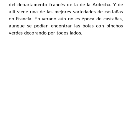
del departamento francés de la de la Ardecha. Y de
allí viene una de las mejores variedades de castañas
en Francia. En verano aún no es época de castañas,
aunque se podían encontrar las bolas con pinchos
verdes decorando por todos lados.