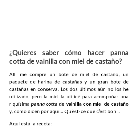
¿Quieres saber cómo hacer panna
cotta de vainilla con miel de castaño?
Allí me compré un bote de miel de castaño, un
paquete de harina de castañas y un gran bote de
castañas en conserva. Los dos últimos aún no los he
utilizado, pero la miel la utilicé para acompañar una
riquísima
panna cotta
de vainilla con miel de castaño
y, como dicen por aquí… Qu’est-ce que c’est bon !.
Aquí está la receta: