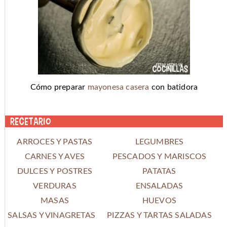
Cómo preparar
mayonesa casera
con batidora
Recetario
ARROCES Y PASTAS
LEGUMBRES
CARNES Y AVES
PESCADOS Y MARISCOS
DULCES Y POSTRES
PATATAS
VERDURAS
ENSALADAS
MASAS
HUEVOS
SALSAS Y VINAGRETAS
PIZZAS Y TARTAS SALADAS