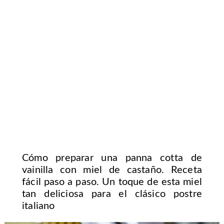
Cómo preparar una panna cotta de
vainilla con miel de castaño. Receta
fácil paso a paso. Un toque de esta miel
tan deliciosa para el clásico postre
italiano