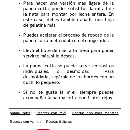
Para hacer una versión más ligera de la
panna cotta, puedes substituir la mitad de
la nata para montar por leche entera. En
este caso, debes también añadir una hoja
de gelatina más.
Puedes acelerar el proceso de reposo de la
panna cotta metiéndola en el congelador.
Lleva el bote de miel a la mesa para poder
servirte más, si lo deseas.
La panna cotta se puede servir en vasitos
individuales, o desmoldar. Para
desmoldarla, sepárala de los bordes con un
cuchillo pequeño.
Si no te gusta la miel, siempre puedes
acompañar la panna cotta con frutos rojos.
panna cotta
Recetas con miel
Recetas con nata montada
Recetas con vainilla
Recetas italianas