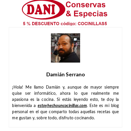
Damián Serrano
¡Hola! Me llamo Damián y, aunque de mayor siempre
quise ser informático, ahora lo que realmente me
apasiona es la cocina. Si estás leyendo esto, te doy la
bienvenida a
estoyhechouncocinillas.com
. Este es mi blog
personal en el que comparto todas aquellas recetas que
me gustan y, sobre todo, disfruto cocinando.