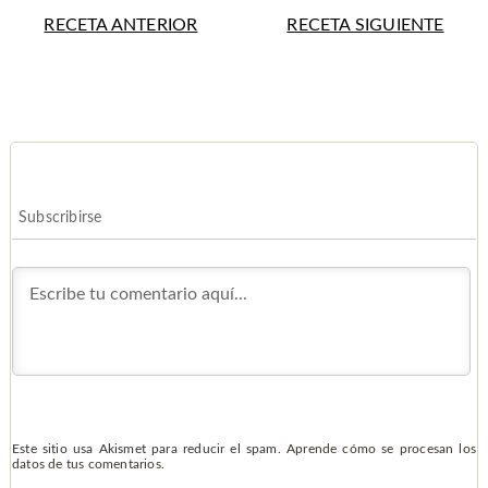
RECETA ANTERIOR
RECETA SIGUIENTE
Subscribirse
Este sitio usa Akismet para reducir el spam.
Aprende cómo se procesan los
datos de tus comentarios.