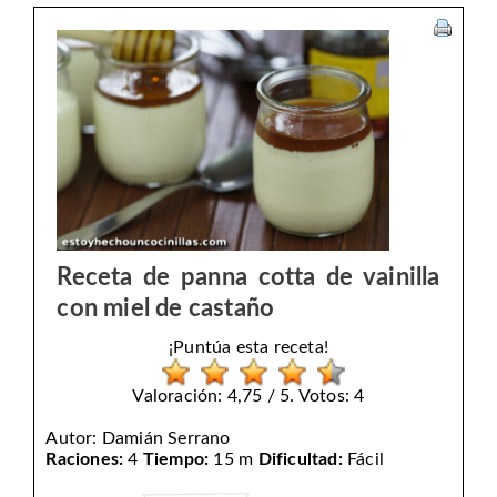
Receta de panna cotta de vainilla
con miel de castaño
¡Puntúa esta receta!
Valoración: 4,75 / 5. Votos: 4
Autor:
Damián Serrano
Raciones:
4
Tiempo:
15 m
Dificultad:
Fácil