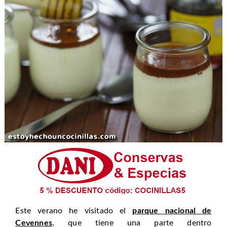
Este verano he visitado el
parque nacional de
Cevennes
, que tiene una parte dentro