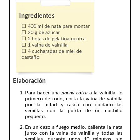
Ingredientes
400 ml de nata para montar
20 g de azúcar
2 hojas de gelatina neutra
1 vaina de vainilla
4 cucharadas de miel de
castaño
Elaboración
Para hacer una
panna cotta
a la vainilla, lo
primero de todo, corta la vaina de vainilla
por la mitad y rasca con cuidado las
semillas con la punta de un cuchillo
pequeño.
En un cazo a fuego medio, calienta la nata
junto con la vaina de vainilla y todas las
semillas, durante unos 10 minutos, sin