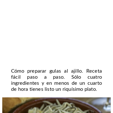
Cómo preparar gulas al ajillo. Receta
fácil paso a paso. Sólo cuatro
ingredientes y en menos de un cuarto
de hora tienes listo un riquísimo plato.