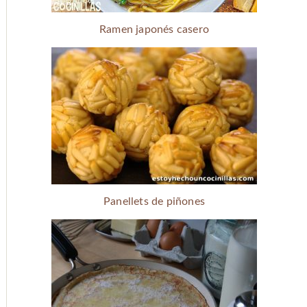
Ramen japonés casero
Panellets de piñones