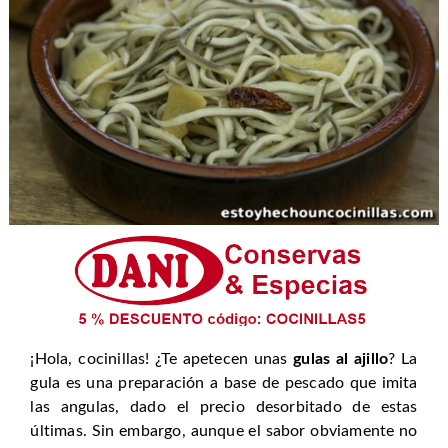
¡Hola, cocinillas! ¿Te apetecen unas
gulas al ajillo
? La
gula es una preparación a base de pescado que imita
las angulas, dado el precio desorbitado de estas
últimas. Sin embargo, aunque el sabor obviamente no