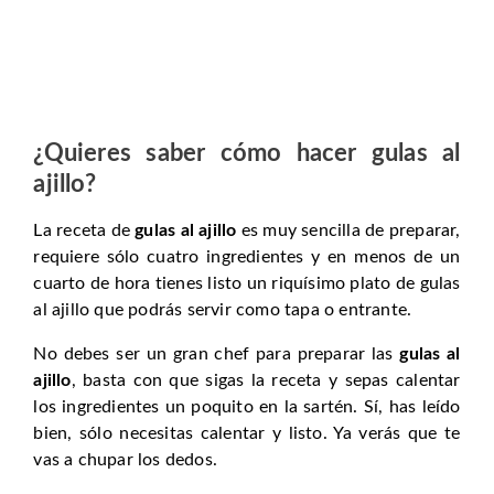
¿Quieres saber cómo hacer gulas al
ajillo?
La receta de
gulas al ajillo
es muy sencilla de preparar,
requiere sólo cuatro ingredientes y en menos de un
cuarto de hora tienes listo un riquísimo plato de gulas
al ajillo que podrás servir como tapa o entrante.
No debes ser un gran chef para preparar las
gulas al
ajillo
, basta con que sigas la receta y sepas calentar
los ingredientes un poquito en la sartén. Sí, has leído
bien, sólo necesitas calentar y listo. Ya verás que te
vas a chupar los dedos.