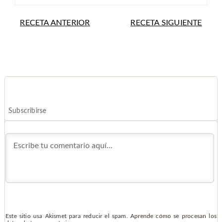
RECETA ANTERIOR
RECETA SIGUIENTE
Subscribirse
Este sitio usa Akismet para reducir el spam.
Aprende cómo se procesan los