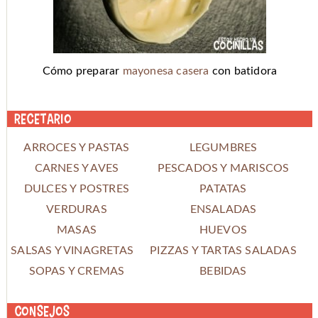
Cómo preparar
mayonesa casera
con batidora
Recetario
ARROCES Y PASTAS
LEGUMBRES
CARNES Y AVES
PESCADOS Y MARISCOS
DULCES Y POSTRES
PATATAS
VERDURAS
ENSALADAS
MASAS
HUEVOS
SALSAS Y VINAGRETAS
PIZZAS Y TARTAS SALADAS
SOPAS Y CREMAS
BEBIDAS
Consejos