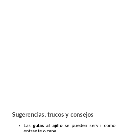
Sugerencias, trucos y consejos
Las
gulas al ajillo
se pueden servir como
entrante o tapa.