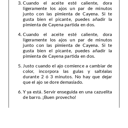
Cuando el aceite esté caliente, dora
ligeramente los ajos un par de minutos
junto con las pimienta de Cayena. Si te
gusta bien el picante, puedes añadir la
pimienta de Cayena partida en dos.
Cuando el aceite esté caliente, dora
ligeramente los ajos un par de minutos
junto con las pimienta de Cayena. Si te
gusta bien el picante, puedes añadir la
pimienta de Cayena partida en dos.
Justo cuando el ajo comience a cambiar de
color, incorpora las gulas y saltéalas
durante 2 ó 3 minutos. No hay que dejar
que el ajo se dore demasiado.
Y ya está. Servir enseguida en una cazuelita
de barro. ¡Buen provecho!