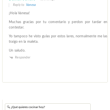
Reply to
Vanesa
¡Hola Vanesa!
Muchas gracias por tu comentario y perdon por tardar en
contestar.
Yo tampoco he visto gulas por estos lares, normalmente me las
traigo en la maleta.
Un saludo.
Responder