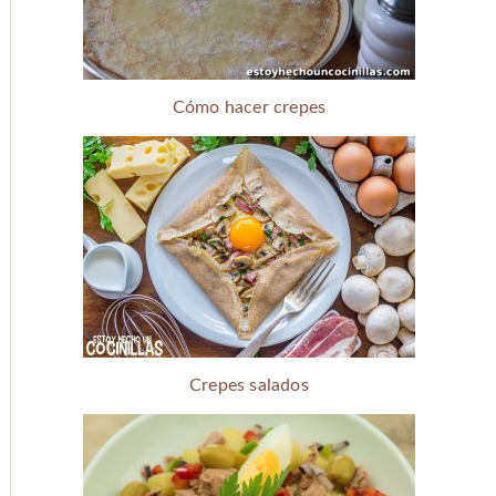
Cómo hacer crepes
Crepes salados