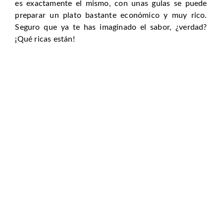
es exactamente el mismo, con unas gulas se puede
preparar un plato bastante económico y muy rico.
Seguro que ya te has imaginado el sabor, ¿verdad?
¡Qué ricas están!