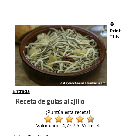
Print
This
Entrada
Receta de gulas al ajillo
¡Puntúa esta receta!
Valoración: 4,75 / 5. Votos: 4