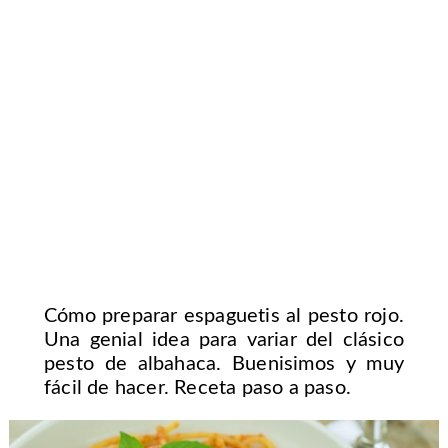
Cómo preparar espaguetis al pesto rojo.
Una genial idea para variar del clásico
pesto de albahaca. Buenisimos y muy
fácil de hacer. Receta paso a paso.