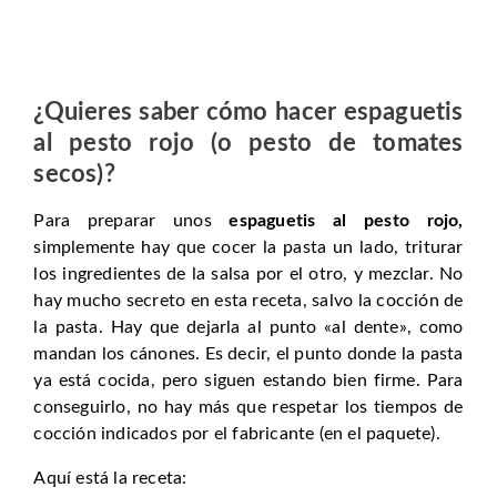
¿Quieres saber cómo hacer
espaguetis
al pesto rojo
(o pesto de tomates
secos)?
Para preparar unos
espaguetis al pesto rojo,
simplemente hay que cocer la pasta un lado, triturar
los ingredientes de la salsa por el otro, y mezclar. No
hay mucho secreto en esta receta, salvo la cocción de
la pasta. Hay que dejarla al punto «al dente», como
mandan los cánones. Es decir, el punto donde la pasta
ya está cocida, pero siguen estando bien firme. Para
conseguirlo, no hay más que respetar los tiempos de
cocción indicados por el fabricante (en el paquete).
Aquí está la receta: