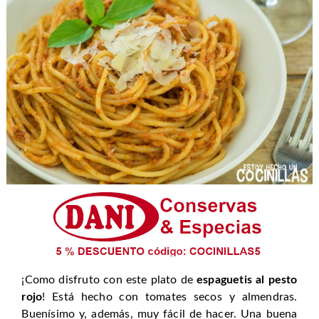
¡Como disfruto con este plato de
espaguetis al pesto
rojo
! Está hecho con tomates secos y almendras.
Buenísimo y, además, muy fácil de hacer. Una buena