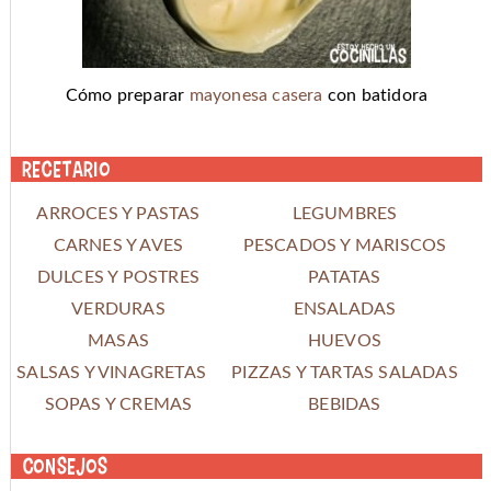
Cómo preparar
mayonesa casera
con batidora
Recetario
ARROCES Y PASTAS
LEGUMBRES
CARNES Y AVES
PESCADOS Y MARISCOS
DULCES Y POSTRES
PATATAS
VERDURAS
ENSALADAS
MASAS
HUEVOS
SALSAS Y VINAGRETAS
PIZZAS Y TARTAS SALADAS
SOPAS Y CREMAS
BEBIDAS
Consejos