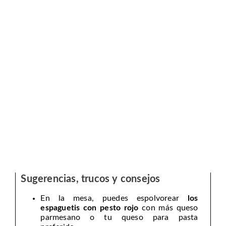
Sugerencias, trucos y consejos
En la mesa, puedes espolvorear
los
espaguetis con pesto rojo
con más queso
parmesano o tu queso para pasta