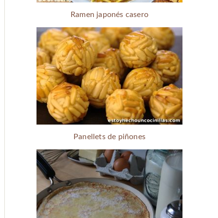
Ramen japonés casero
Panellets de piñones