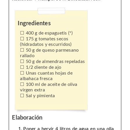
Ingredientes
400 g de espaguetis (*)
175 g tomates secos
(hidradatos y escurridos)
50 g de queso parmesano
rallado
50 g de almendras repeladas
1/2 diente de ajo
Unas cuantas hojas de
albahaca fresca
100 ml de aceite de oliva
virgen extra
Sal y pimienta
Elaboración
Poner a hervir 4 litros de agua en una olla