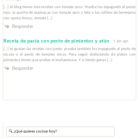
[…] el blog tienes más recetas con tomate seco. Prueba los espaguetis al pesto
rojo, la quiche de espinacas con tomate seco y feta o los rollitos de berenjena
con queso fresco, tomate […]
Responder
Receta de pasta con pesto de pimientos y atún
1 año ago
[…] te gustan las recetas con pesto, prueba también los espaguetis al pesto de
rúcula o al pesto de tomates secos. Para seguir disfrutando de platos con
pimientos tienes que probar el muhammara. Y si tienes ganas […]
Responder