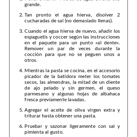
grande.
Tan pronto el agua hierva, disolver 2
cucharadas de sal (no demasiado llenas).
Cuando el agua hierva de nuevo, añadir los
espaguetis y coccer según las instrucciones
en el paquete para un punto «al dente».
Remover un par de veces durante la
cocción para que no se peguen unos a
otros.
Mientras la pasta se cocina, en el accesorio
picador de la batidora meter los tomates
secos, las almendras, la mitad de un diente
de ajo pelado y sin germen, el queso
parmesano y algunas hojas de albahaca
fresca previamente lavadas.
Agregar el aceite de oliva virgen extra y
triturar hasta obtener una pasta.
Pruebar y sazonar ligeramente con sal y
pimienta al gusto.