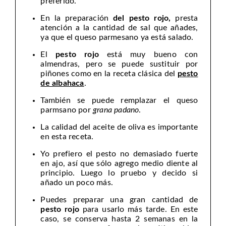
preferido.
En la preparación
del pesto rojo,
presta
atención a la cantidad de sal que añades,
ya que el queso parmesano ya está salado.
El
pesto rojo
está muy bueno con
almendras, pero se puede sustituir por
piñones como en la receta clásica del
pesto
de albahaca
.
También se puede remplazar el queso
parmsano por
grana padano
.
La calidad del aceite de oliva es importante
en esta receta.
Yo prefiero el pesto no demasiado fuerte
en ajo, así que sólo agrego medio diente al
principio. Luego lo pruebo y decido si
añado un poco más.
Puedes preparar una gran cantidad de
pesto rojo
para usarlo más tarde. En este
caso, se conserva hasta 2 semanas en la