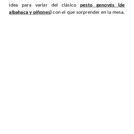
idea para variar del clásico
pesto genovés (de
albahaca y piñones)
con el que sorprender en la mesa.