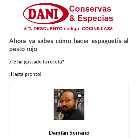
Ahora ya sabes cómo hacer espaguetis al
pesto rojo
¿Te ha gustado la receta?
¡Hasta pronto!
Damián Serrano