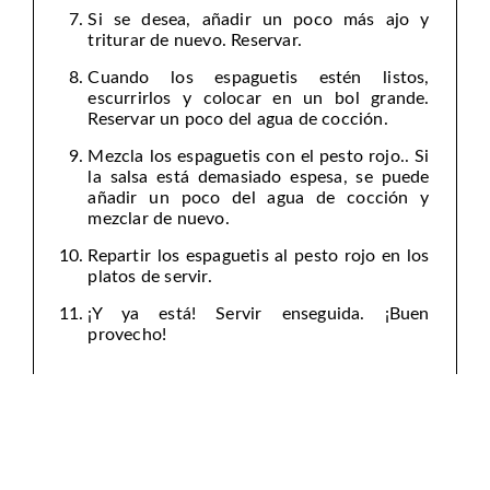
Si se desea, añadir un poco más ajo y
triturar de nuevo. Reservar.
Cuando los espaguetis estén listos,
escurrirlos y colocar en un bol grande.
Reservar un poco del agua de cocción.
Mezcla los espaguetis con el pesto rojo.. Si
la salsa está demasiado espesa, se puede
añadir un poco del agua de cocción y
mezclar de nuevo.
Repartir los espaguetis al pesto rojo en los
platos de servir.
¡Y ya está! Servir enseguida. ¡Buen
provecho!