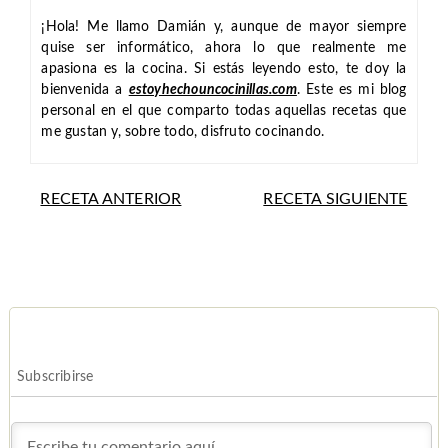
¡Hola! Me llamo Damián y, aunque de mayor siempre
quise ser informático, ahora lo que realmente me
apasiona es la cocina. Si estás leyendo esto, te doy la
bienvenida a
estoyhechouncocinillas.com
. Este es mi blog
personal en el que comparto todas aquellas recetas que
me gustan y, sobre todo, disfruto cocinando.
RECETA ANTERIOR
RECETA SIGUIENTE
Subscribirse