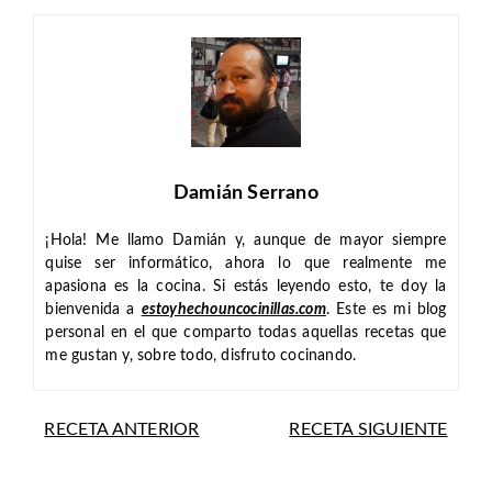
Damián Serrano
¡Hola! Me llamo Damián y, aunque de mayor siempre
quise ser informático, ahora lo que realmente me
apasiona es la cocina. Si estás leyendo esto, te doy la
bienvenida a
estoyhechouncocinillas.com
. Este es mi blog
personal en el que comparto todas aquellas recetas que
me gustan y, sobre todo, disfruto cocinando.
RECETA ANTERIOR
RECETA SIGUIENTE