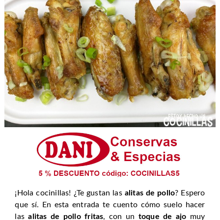
¡Hola cocinillas! ¿Te gustan las
alitas de pollo
? Espero
que sí. En esta entrada te cuento cómo suelo hacer
las
alitas de pollo fritas
, con un
toque de ajo
muy