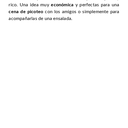
rico. Una idea muy
económica
y perfectas para una
cena de picoteo
con los amigos o simplemente para
acompañarlas de una ensalada.