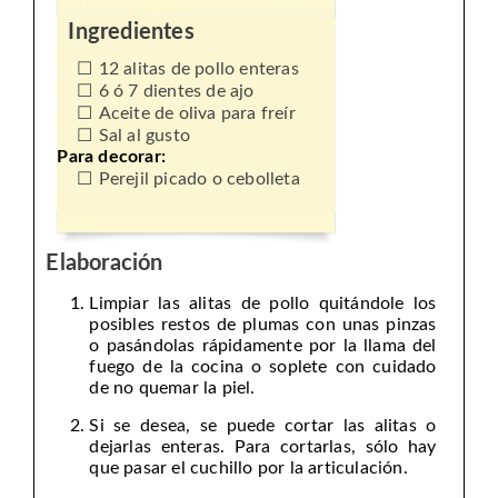
Ingredientes
12 alitas de pollo enteras
6 ó 7 dientes de ajo
Aceite de oliva para freír
Sal al gusto
Para decorar:
Perejil picado o cebolleta
Elaboración
Limpiar las alitas de pollo quitándole los
posibles restos de plumas con unas pinzas
o pasándolas rápidamente por la llama del
fuego de la cocina o soplete con cuidado
de no quemar la piel.
Si se desea, se puede cortar las alitas o
dejarlas enteras. Para cortarlas, sólo hay
que pasar el cuchillo por la articulación.