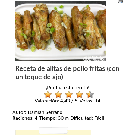
Receta de alitas de pollo fritas (con
un toque de ajo)
¡Puntúa esta receta!
Valoración: 4,43 / 5. Votos: 14
Autor:
Damián Serrano
Raciones:
4
Tiempo:
30 m
Dificultad:
Fácil