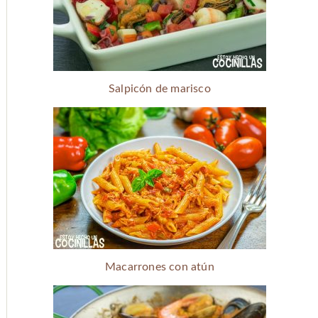
Salpicón de marisco
Macarrones con atún