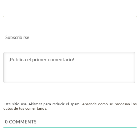
Subscribirse
Este sitio usa Akismet para reducir el spam.
Aprende cómo se procesan los
datos de tus comentarios.
0
COMMENTS