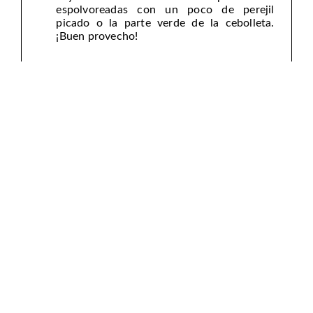
espolvoreadas con un poco de perejil
picado o la parte verde de la cebolleta.
¡Buen provecho!