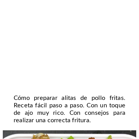
Cómo preparar alitas de pollo fritas.
Receta fácil paso a paso. Con un toque
de ajo muy rico. Con consejos para
realizar una correcta fritura.