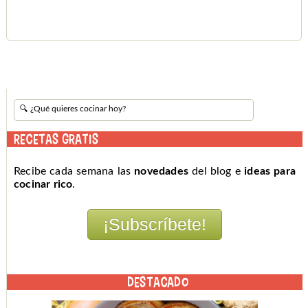
RECETAS GRATIS
Recibe cada semana las
novedades
del blog e
ideas para
cocinar rico
.
DESTACADO