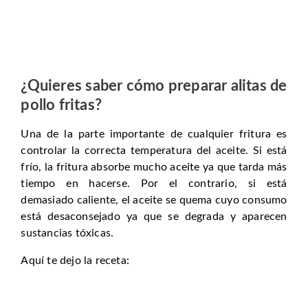
¿Quieres saber cómo preparar alitas de
pollo fritas?
Una de la parte importante de cualquier fritura es
controlar la correcta temperatura del aceite. Si está
frío, la fritura absorbe mucho aceite ya que tarda más
tiempo en hacerse. Por el contrario, si está
demasiado caliente, el aceite se quema cuyo consumo
está desaconsejado ya que se degrada y aparecen
sustancias tóxicas.
Aquí te dejo la receta: