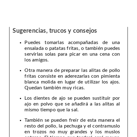
Sugerencias, trucos y consejos
Puedes tomarlas acompañadas de una
ensalada o patatas fritas, o también puedes
servirlas solas para picar en una cena con
los amigos.
Otra manera de preparar las alitas de pollo
fritas consiste en aderezarlas con pimienta
blanca molida en lugar de utilizar los ajos.
Quedan también muy ricas.
Los dientes de ajo se pueden sustituir por
ajo en polvo que se añadirá a las alitas al
mismo tiempo que la sal.
También se pueden freír de esta manera el
resto del pollo, la pechuga y el contramuslo
en trozos no muy grandes y los muslos