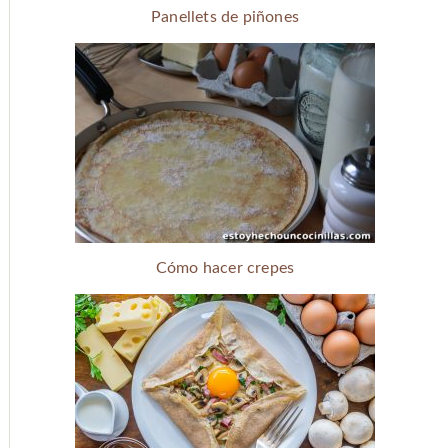
Panellets de piñones
Cómo hacer crepes