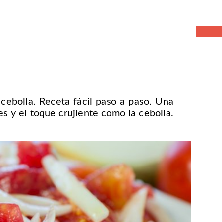
ebolla. Receta fácil paso a paso. Una
s y el toque crujiente como la cebolla.