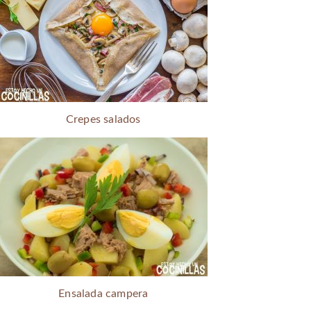
Crepes salados
Ensalada campera