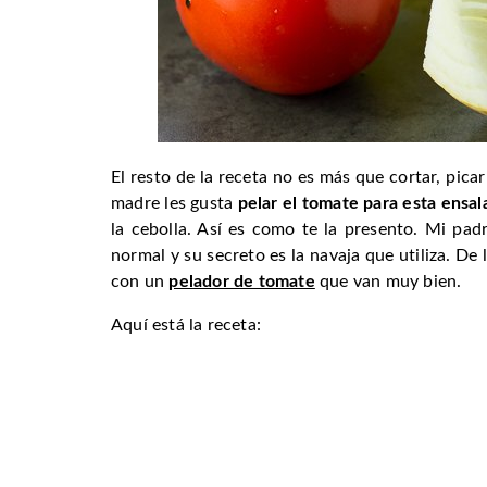
El resto de la receta no es más que cortar, pic
madre les gusta
pelar el tomate para esta ensal
la cebolla. Así es como te la presento. Mi pad
normal y su secreto es la navaja que utiliza. De
con un
pelador de tomate
que van muy bien.
Aquí está la receta: