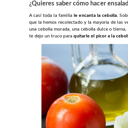
¿Quieres saber cómo hacer ensalad
A casi toda la familia
le encanta la cebolla
. So
que la hemos recolectado y la mayoría de las v
una cebolla morada, una cebolla dulce o tierna,
te dejo un truco para
quitarle el picor a la cebol