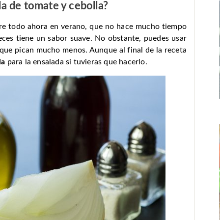
a de tomate y cebolla?
bre todo ahora en verano, que no hace mucho tiempo
eces tiene un sabor suave. No obstante, puedes usar
 que pican mucho menos. Aunque al final de la receta
la
para la ensalada si tuvieras que hacerlo.