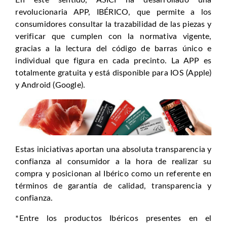
revolucionaria APP, IBÉRICO, que permite a los
consumidores consultar la trazabilidad de las piezas y
verificar que cumplen con la normativa vigente,
gracias a la lectura del código de barras único e
individual que figura en cada precinto. La APP es
totalmente gratuita y está disponible para IOS (Apple)
y Android (Google).
Estas iniciativas aportan una absoluta transparencia y
confianza al consumidor a la hora de realizar su
compra y posicionan al Ibérico como un referente en
términos de garantía de calidad, transparencia y
confianza.
*Entre los productos Ibéricos presentes en el