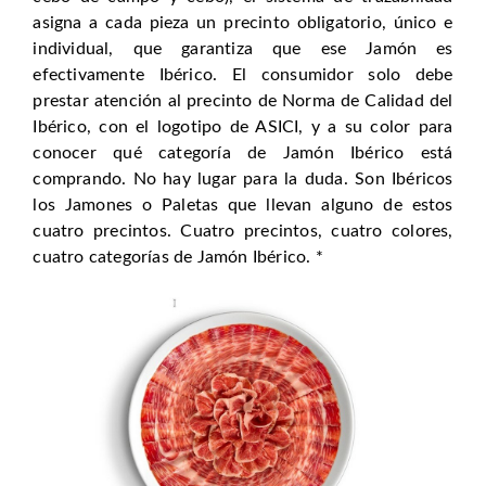
asigna a cada pieza un precinto obligatorio, único e
individual, que garantiza que ese Jamón es
efectivamente Ibérico. El consumidor solo debe
prestar atención al precinto de Norma de Calidad del
Ibérico, con el logotipo de ASICI, y a su color para
conocer qué categoría de Jamón Ibérico está
comprando. No hay lugar para la duda. Son Ibéricos
los Jamones o Paletas que llevan alguno de estos
cuatro precintos. Cuatro precintos, cuatro colores,
cuatro categorías de Jamón Ibérico. *