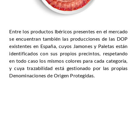
Entre los productos Ibéricos presentes en el mercado
se encuentran también las producciones de las DOP
existentes en España, cuyos Jamones y Paletas están
identificados con sus propios precintos, respetando
en todo caso los mismos colores para cada categoría,
y cuya trazabilidad está gestionado por las propias
Denominaciones de Origen Protegidas.