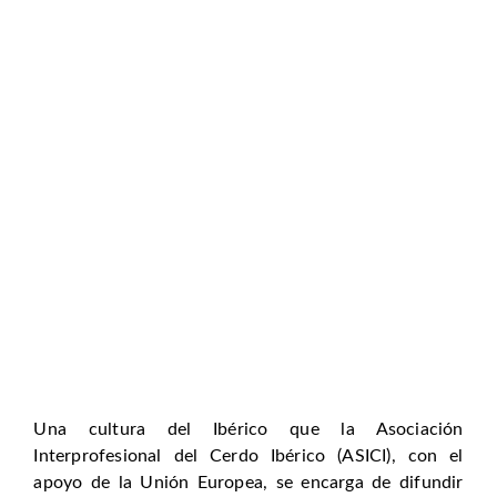
Una cultura del Ibérico que la Asociación
Interprofesional del Cerdo Ibérico (ASICI), con el
apoyo de la Unión Europea, se encarga de difundir