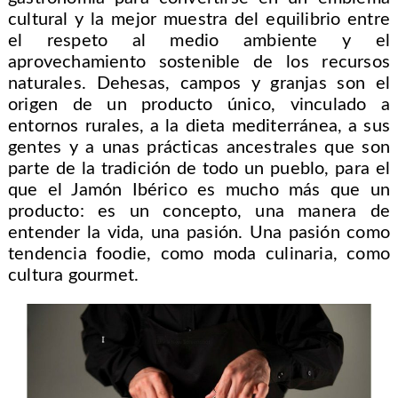
cultural y la mejor muestra del equilibrio entre
el respeto al medio ambiente y el
aprovechamiento sostenible de los recursos
naturales. Dehesas, campos y granjas son el
origen de un producto único, vinculado a
entornos rurales, a la dieta mediterránea, a sus
gentes y a unas prácticas ancestrales que son
parte de la tradición de todo un pueblo, para el
que el Jamón Ibérico es mucho más que un
producto: es un concepto, una manera de
entender la vida, una pasión. Una pasión como
tendencia foodie, como moda culinaria, como
cultura gourmet.