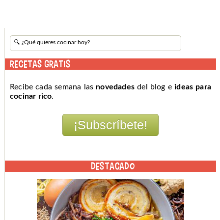
RECETAS GRATIS
Recibe cada semana las
novedades
del blog e
ideas para
cocinar rico
.
DESTACADO