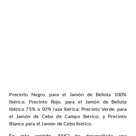
Precinto Negro, para el Jamón de Bellota 100%
Ibérico; Precinto Rojo, para el Jamón de Bellota
Ibérico 75% o 50% raza ibérica; Precinto Verde, para
el Jamón de Cebo de Campo Ibérico; y Precinto
Blanco para el Jamón de Cebo Ibérico.
En este sentido, ASICI ha desarrollado una