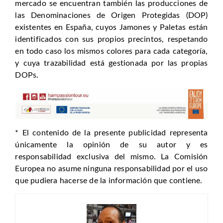
mercado se encuentran también las producciones de
las Denominaciones de Origen Protegidas (DOP)
existentes en España, cuyos Jamones y Paletas están
identificados con sus propios precintos, respetando
en todo caso los mismos colores para cada categoría,
y cuya trazabilidad está gestionada por las propias
DOPs.
* El contenido de la presente publicidad representa
únicamente la opinión de su autor y es
responsabilidad exclusiva del mismo. La Comisión
Europea no asume ninguna responsabilidad por el uso
que pudiera hacerse de la información que contiene.