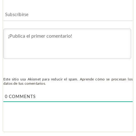
Subscribirse
Este sitio usa Akismet para reducir el spam.
Aprende cómo se procesan los
datos de tus comentarios.
0
COMMENTS