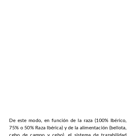
De este modo, en función de la raza (100% Ibérico,
75% o 50% Raza Ibérica) y de la alimentación (bellota,
cebo de campo y cebo), el sistema de trazabilidad