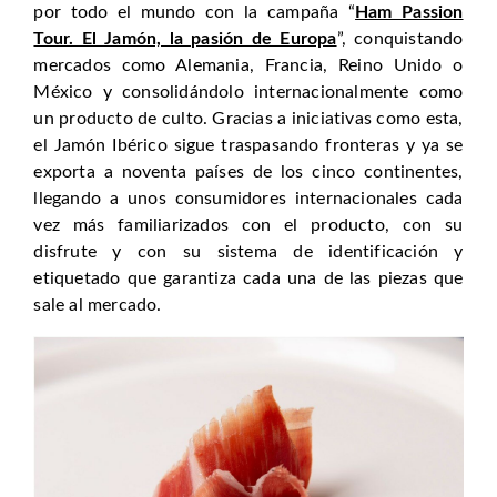
por todo el mundo con la campaña “
Ham Passion
Tour. El Jamón, la pasión de Europa
”, conquistando
mercados como Alemania, Francia, Reino Unido o
México y consolidándolo internacionalmente como
un producto de culto. Gracias a iniciativas como esta,
el Jamón Ibérico sigue traspasando fronteras y ya se
exporta a noventa países de los cinco continentes,
llegando a unos consumidores internacionales cada
vez más familiarizados con el producto, con su
disfrute y con su sistema de identificación y
etiquetado que garantiza cada una de las piezas que
sale al mercado.