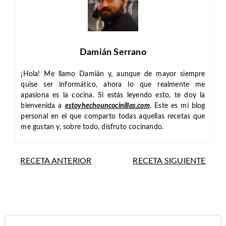
Damián Serrano
¡Hola! Me llamo Damián y, aunque de mayor siempre
quise ser informático, ahora lo que realmente me
apasiona es la cocina. Si estás leyendo esto, te doy la
bienvenida a
estoyhechouncocinillas.com
. Este es mi blog
personal en el que comparto todas aquellas recetas que
me gustan y, sobre todo, disfruto cocinando.
RECETA ANTERIOR
RECETA SIGUIENTE