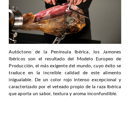
Autóctono de la Península Ibérica, los Jamones
Ibéricos son el resultado del Modelo Europeo de
Producción, el más exigente del mundo, cuyo éxito se
traduce en la increíble calidad de este alimento
inigualable. De un color rojo intenso excepcional y
caracterizado por el veteado propio de la raza Ibérica
que aporta un sabor, textura y aroma inconfundible.