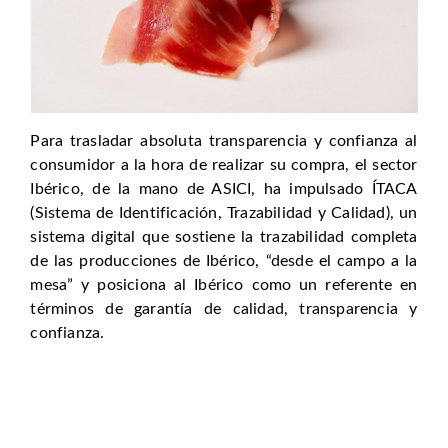
Para trasladar absoluta transparencia y confianza al
consumidor a la hora de realizar su compra, el sector
Ibérico, de la mano de ASICI, ha impulsado ÍTACA
(Sistema de Identificación, Trazabilidad y Calidad), un
sistema digital que sostiene la trazabilidad completa
de las producciones de Ibérico, “desde el campo a la
mesa” y posiciona al Ibérico como un referente en
términos de garantía de calidad, transparencia y
confianza.