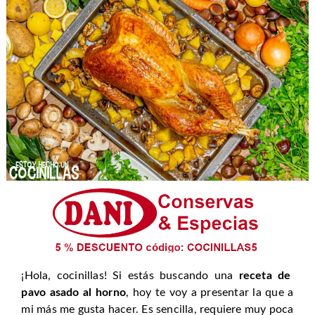
¡Hola, cocinillas! Si estás buscando una
receta de
pavo asado al horno
, hoy te voy a presentar la que a
mi más me gusta hacer. Es sencilla, requiere muy poca