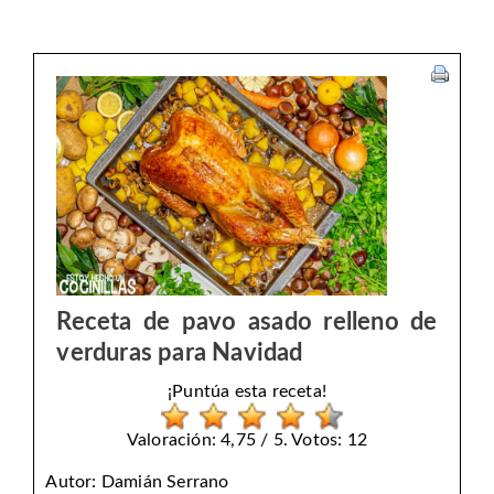
Receta de pavo asado relleno de
verduras para Navidad
¡Puntúa esta receta!
Valoración: 4,75 / 5. Votos: 12
Autor:
Damián Serrano