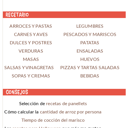
Recetario
ARROCES Y PASTAS
LEGUMBRES
CARNES Y AVES
PESCADOS Y MARISCOS
DULCES Y POSTRES
PATATAS
VERDURAS
ENSALADAS
MASAS
HUEVOS
SALSAS Y VINAGRETAS
PIZZAS Y TARTAS SALADAS
SOPAS Y CREMAS
BEBIDAS
Consejos
Selección de
recetas de panellets
Cómo calcular la
cantidad de arroz por persona
Tiempo de cocción del marisco