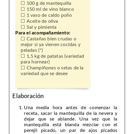
100 g de mantequilla
150 ml de vino blanco
1 vaso de caldo pollo
Aceite de oliva
Sal y pimienta
Para el acompañamiento:
Castañas bien crudas o
mejor si ya vienen cocidas y
peladas (*)
1,5 kg de patatas (variedad
para hornear)
Champiñones o setas de la
variedad que se desee
Elaboración
Una media hora antes de comenzar la
receta, sacar la mantequilla de la nevera y
dejar que se ablande. Una vez que la
mantequilla está blanda mezclar con el
perejil picado, un par de ajos picados