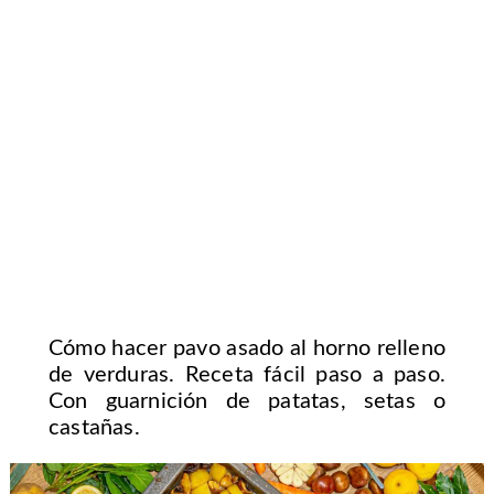
Cómo hacer pavo asado al horno relleno
de verduras. Receta fácil paso a paso.
Con guarnición de patatas, setas o
castañas.