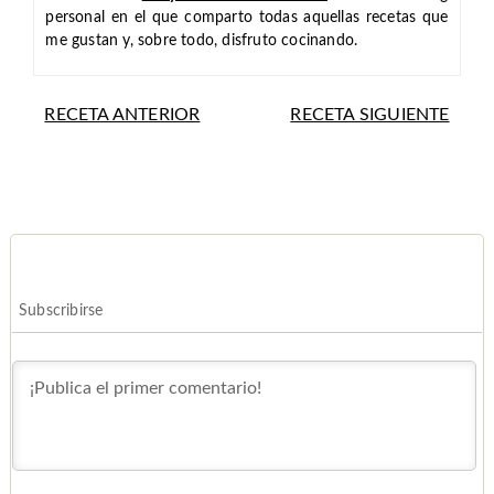
personal en el que comparto todas aquellas recetas que
me gustan y, sobre todo, disfruto cocinando.
RECETA ANTERIOR
RECETA SIGUIENTE
Subscribirse