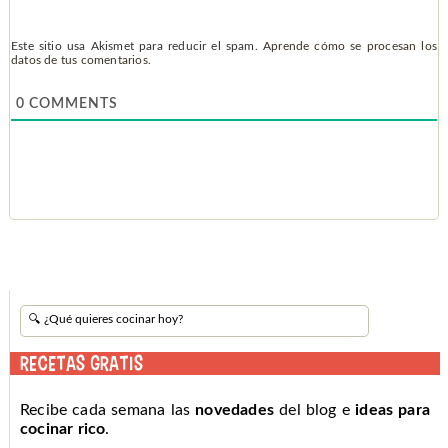
Este sitio usa Akismet para reducir el spam.
Aprende cómo se procesan los
datos de tus comentarios.
0
COMMENTS
RECETAS GRATIS
Recibe cada semana las
novedades
del blog e
ideas para
cocinar rico
.