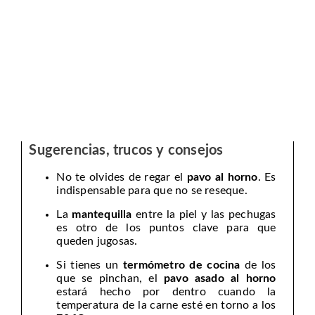
Sugerencias, trucos y consejos
No te olvides de regar el
pavo al horno
. Es
indispensable para que no se reseque.
La
mantequilla
entre la piel y las pechugas
es otro de los puntos clave para que
queden jugosas.
Si tienes un
termómetro de cocina
de los
que se pinchan, el
pavo asado al horno
estará hecho por dentro cuando la
temperatura de la carne esté en torno a los