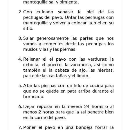
mantequilla sal y pimienta.
Con cuidado separar la piel de las
pechugas del pavo. Untar las pechugas con
mantequilla y volver a colocar la piel en su
sitio.
Salar generosamente las partes que nos
vamos a comer es decir las pechugas los
muslos y las y las piernas.
Rellenar el el pavo con las verduras: la
cebolla, el puerro, la zanahoria, así como
también el la cabeza de ajo, las hierbas,
parte de las castañas y el limón.
Atar las piernas con un hilo de cocina para
que no se quede en pata arriba durante el
horneado.
Dejar reposar en la nevera 24 horas o al
menos 2 horas para que la sal penetre bien
en la carne del pavo.
Poner el pavo en una bandeja forrar la