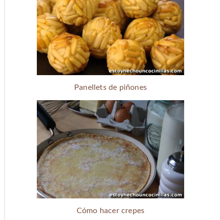
Panellets de piñones
Cómo hacer crepes