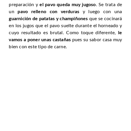
preparación y
el pavo queda muy jugoso
. Se trata de
un
pavo relleno con verduras
y luego con una
guarnición de patatas y champiñones
que se cocinará
en los jugos que el pavo suelte durante el horneado y
cuyo resultado es brutal. Como toque diferente,
le
vamos a poner unas castañas
pues su sabor casa muy
bien con este tipo de carne.