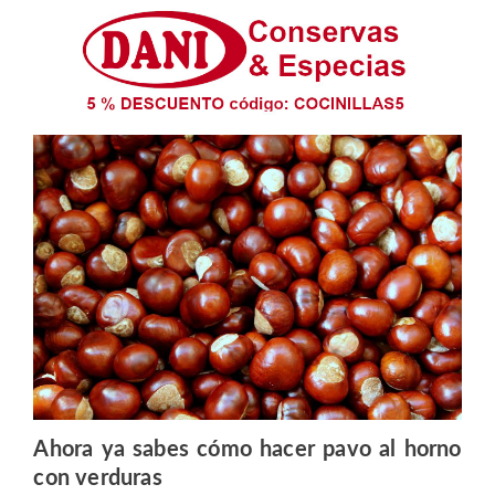
Ahora ya sabes cómo hacer pavo al horno
con verduras