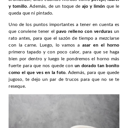
y tomillo
. Además, de un toque de
ajo y limón
que le
queda que ni pintado.
Uno de los puntos importantes a tener en cuenta es
que conviene tener el
pavo relleno con verduras
un
rato antes, para que el sazón de tiempo a mezclarse
con la carne. Luego, lo vamos a
asar en el horno
primero tapado y con poco calor, para que se haga
bien por dentro y luego le pondremos el horno más
fuerte para que nos quede con
un dorado tan bonito
como el que ves en la foto
. Además, para que quede
jugoso, te dejo un par de trucos para que no se te
reseque.