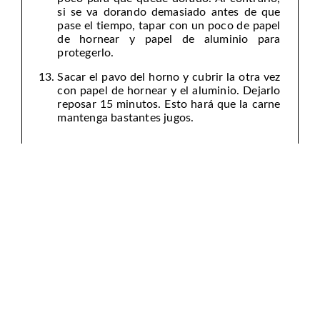
si se va dorando demasiado antes de que
pase el tiempo, tapar con un poco de papel
de hornear y papel de aluminio para
protegerlo.
Sacar el pavo del horno y cubrir la otra vez
con papel de hornear y el aluminio. Dejarlo
reposar 15 minutos. Esto hará que la carne
mantenga bastantes jugos.