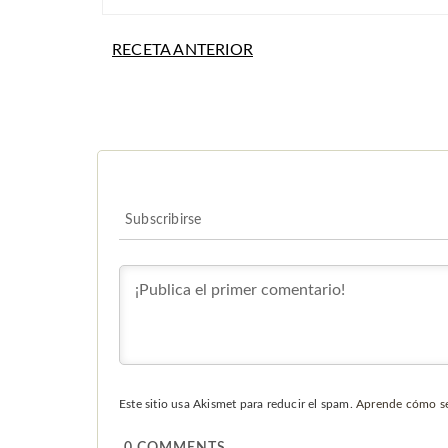
RECETA ANTERIOR
Subscribirse
Este sitio usa Akismet para reducir el spam.
Aprende cómo se 