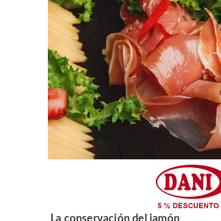
La conservación del jamón