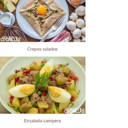
Crepes salados
Ensalada campera