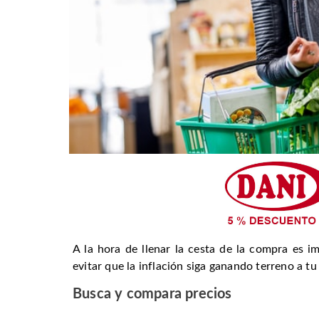
A la hora de llenar la cesta de la compra es 
evitar que la inflación siga ganando terreno a tu
Busca y compara precios