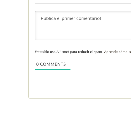
Este sitio usa Akismet para reducir el spam.
Aprende cómo se 
0
COMMENTS