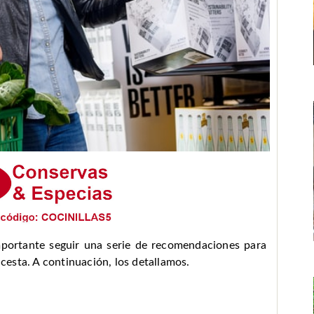
importante seguir una serie de recomendaciones para
 cesta. A continuación, los detallamos.