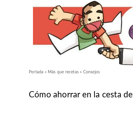
Portada
»
Más que recetas
»
Consejos
Cómo ahorrar en la cesta de