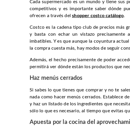
Cada supermercado es un mundo y tiene sus pr
competitivos y es importante saber dónde pu
ofrecen a través del
shopper costco catálogo
.
Costco es la cadena tipo club de precios más 
y basta con echar un vistazo precisamente a
imbatibles. Y es que aunque la coyuntura actual 
la compra cuesta más, hay modos de seguir cons
Además, el hecho precisamente de poder acceder
permitirá ver dónde están los productos que nec
Haz menús cerrados
Si sabes lo que tienes que comprar y no te sale
nada como hacer menús cerrados. Establece de 
y haz un listado de los ingredientes que necesita
sólo lo que es necesario, al tiempo que evitas q
Apuesta por la cocina del aprovecham