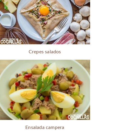
Crepes salados
Ensalada campera