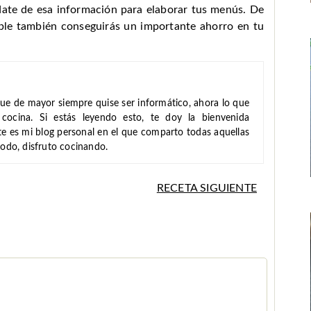
date de esa información para elaborar tus menús. De
le también conseguirás un importante ahorro en tu
ue de mayor siempre quise ser informático, ahora lo que
cocina. Si estás leyendo esto, te doy la bienvenida
ste es mi blog personal en el que comparto todas aquellas
todo, disfruto cocinando.
RECETA SIGUIENTE