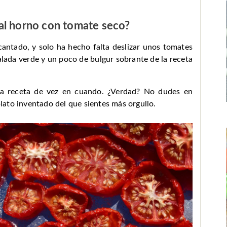
al horno con tomate seco?
antado, y solo ha hecho falta deslizar unos tomates
lada verde y un poco de bulgur sobrante de la receta
na receta de vez en cuando. ¿Verdad? No dudes en
ato inventado del que sientes más orgullo.