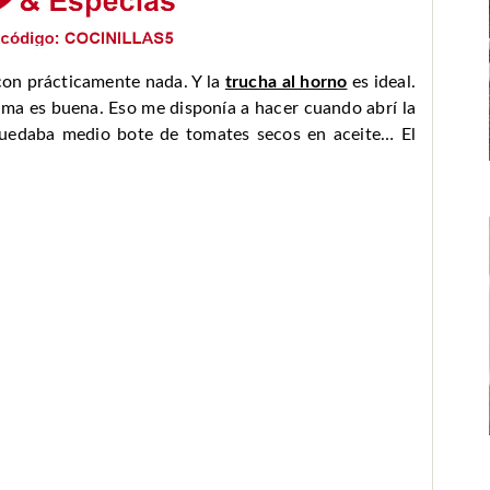
 con prácticamente nada. Y la
trucha al horno
es ideal.
ma es buena. Eso me disponía a hacer cuando abrí la
quedaba medio bote de tomates secos en aceite… El