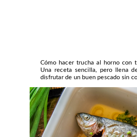
Cómo hacer trucha al horno con t
Una receta sencilla, pero llena d
disfrutar de un buen pescado sin c