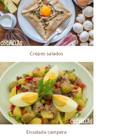
Crepes salados
Ensalada campera