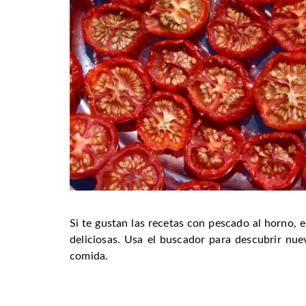
Si te gustan las recetas con pescado al horno, e
deliciosas. Usa el buscador para descubrir nue
comida.