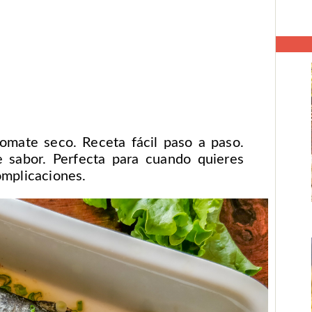
omate seco. Receta fácil paso a paso.
e sabor. Perfecta para cuando quieres
omplicaciones.