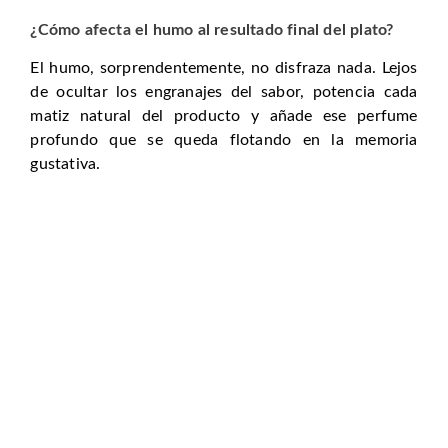
¿Cómo afecta el humo al resultado final del plato?
El humo, sorprendentemente, no disfraza nada. Lejos
de ocultar los engranajes del sabor, potencia cada
matiz natural del producto y añade ese perfume
profundo que se queda flotando en la memoria
gustativa.