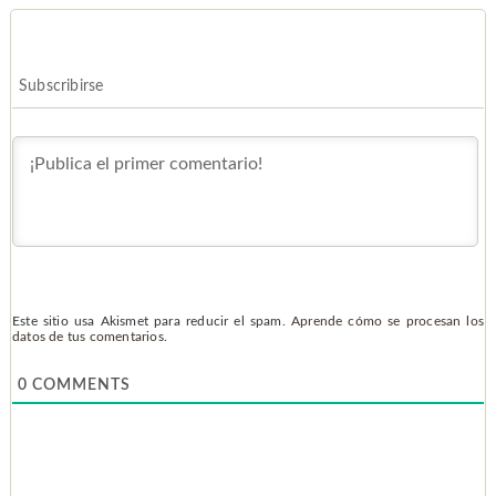
Subscribirse
Este sitio usa Akismet para reducir el spam.
Aprende cómo se procesan los
datos de tus comentarios.
0
COMMENTS