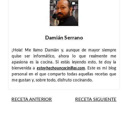
Damián Serrano
¡Hola! Me llamo Damián y, aunque de mayor siempre
quise ser informático, ahora lo que realmente me
apasiona es la cocina. Si estás leyendo esto, te doy la
bienvenida a
estoyhechouncocinillas.com
. Este es mi blog
personal en el que comparto todas aquellas recetas que
me gustan y, sobre todo, disfruto cocinando.
RECETA ANTERIOR
RECETA SIGUIENTE