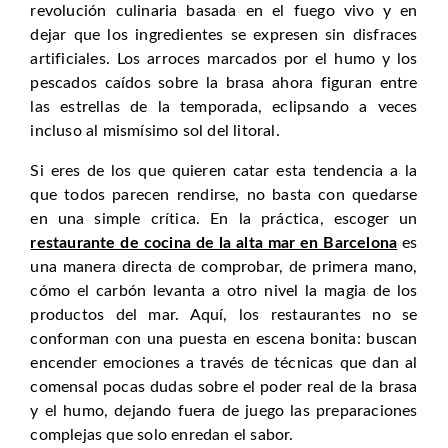
revolución culinaria basada en el fuego vivo y en
dejar que los ingredientes se expresen sin disfraces
artificiales. Los arroces marcados por el humo y los
pescados caídos sobre la brasa ahora figuran entre
las estrellas de la temporada, eclipsando a veces
incluso al mismísimo sol del litoral.
Si eres de los que quieren catar esta tendencia a la
que todos parecen rendirse, no basta con quedarse
en una simple crítica. En la práctica, escoger un
restaurante de cocina de la alta mar en Barcelona
es
una manera directa de comprobar, de primera mano,
cómo el carbón levanta a otro nivel la magia de los
productos del mar. Aquí, los restaurantes no se
conforman con una puesta en escena bonita: buscan
encender emociones a través de técnicas que dan al
comensal pocas dudas sobre el poder real de la brasa
y el humo, dejando fuera de juego las preparaciones
complejas que solo enredan el sabor.