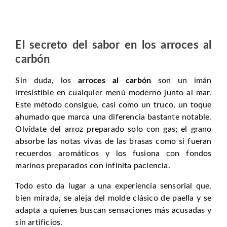
El secreto del sabor en los arroces al
carbón
Sin duda, los
arroces al carbón
son un imán
irresistible en cualquier menú moderno junto al mar.
Este método consigue, casi como un truco, un toque
ahumado que marca una diferencia bastante notable.
Olvídate del arroz preparado solo con gas; el grano
absorbe las notas vivas de las brasas como si fueran
recuerdos aromáticos y los fusiona con fondos
marinos preparados con infinita paciencia.
Todo esto da lugar a una experiencia sensorial que,
bien mirada, se aleja del molde clásico de paella y se
adapta a quienes buscan sensaciones más acusadas y
sin artificios.