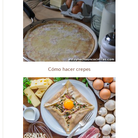
Cómo hacer crepes