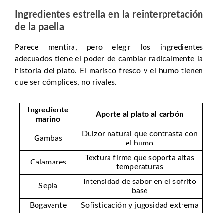
Ingredientes estrella en la reinterpretación
de la paella
Parece mentira, pero elegir los ingredientes
adecuados tiene el poder de cambiar radicalmente la
historia del plato. El marisco fresco y el humo tienen
que ser cómplices, no rivales.
Ingrediente
Aporte al plato al carbón
marino
Dulzor natural que contrasta con
Gambas
el humo
Textura firme que soporta altas
Calamares
temperaturas
Intensidad de sabor en el sofrito
Sepia
base
Bogavante
Sofisticación y jugosidad extrema