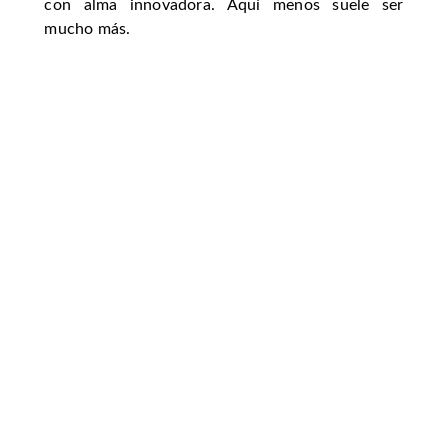
con alma innovadora. Aquí menos suele ser
mucho más.