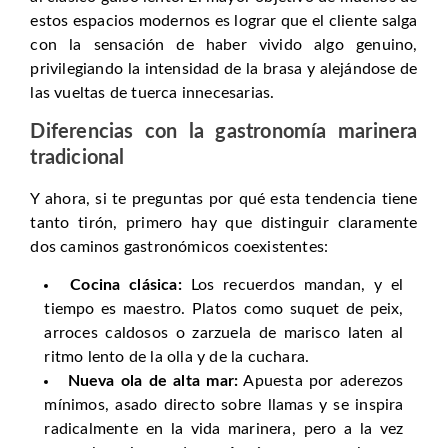
estos espacios modernos es lograr que el cliente salga
con la sensación de haber vivido algo genuino,
privilegiando la intensidad de la brasa y alejándose de
las vueltas de tuerca innecesarias.
Diferencias con la gastronomía marinera
tradicional
Y ahora, si te preguntas por qué esta tendencia tiene
tanto tirón, primero hay que distinguir claramente
dos caminos gastronómicos coexistentes:
Cocina clásica:
Los recuerdos mandan, y el
tiempo es maestro. Platos como suquet de peix,
arroces caldosos o zarzuela de marisco laten al
ritmo lento de la olla y de la cuchara.
Nueva ola de alta mar:
Apuesta por aderezos
mínimos, asado directo sobre llamas y se inspira
radicalmente en la vida marinera, pero a la vez