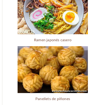
Ramen japonés casero
Panellets de piñones