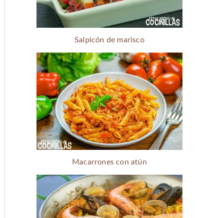
Salpicón de marisco
Macarrones con atún