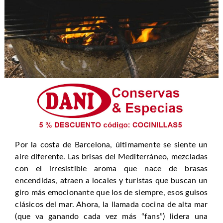
Por la costa de Barcelona, últimamente se siente un
aire diferente. Las brisas del Mediterráneo, mezcladas
con el irresistible aroma que nace de brasas
encendidas, atraen a locales y turistas que buscan un
giro más emocionante que los de siempre, esos guisos
clásicos del mar. Ahora, la llamada cocina de alta mar
(que va ganando cada vez más “fans”) lidera una