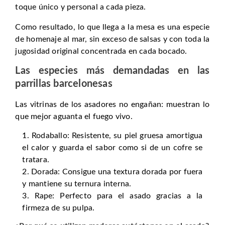
toque único y personal a cada pieza.
Como resultado, lo que llega a la mesa es una especie
de homenaje al mar, sin exceso de salsas y con toda la
jugosidad original concentrada en cada bocado.
Las especies más demandadas en las
parrillas barcelonesas
Las vitrinas de los asadores no engañan: muestran lo
que mejor aguanta el fuego vivo.
Rodaballo: Resistente, su piel gruesa amortigua
el calor y guarda el sabor como si de un cofre se
tratara.
Dorada: Consigue una textura dorada por fuera
y mantiene su ternura interna.
Rape: Perfecto para el asado gracias a la
firmeza de su pulpa.