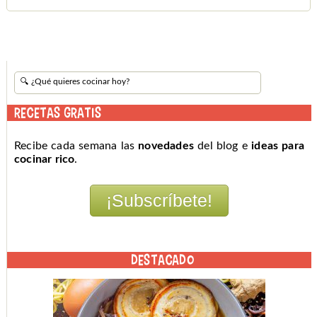
RECETAS GRATIS
Recibe cada semana las
novedades
del blog e
ideas para
cocinar rico
.
DESTACADO