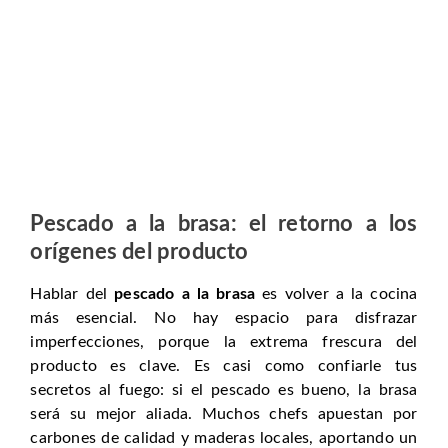
Pescado a la brasa: el retorno a los
orígenes del producto
Hablar del
pescado a la brasa
es volver a la cocina
más esencial. No hay espacio para disfrazar
imperfecciones, porque la extrema frescura del
producto es clave. Es casi como confiarle tus
secretos al fuego: si el pescado es bueno, la brasa
será su mejor aliada. Muchos chefs apuestan por
carbones de calidad y maderas locales, aportando un