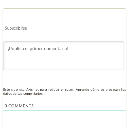
Subscribirse
Este sitio usa Akismet para reducir el spam.
Aprende cómo se procesan los
datos de tus comentarios.
0
COMMENTS