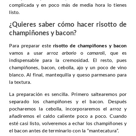
complicada y en poco más de media hora lo tienes
listo.
¿Quieres saber cómo hacer risotto de
champiñones y bacon?
Para preparar este
risotto de champiñones y bacon
vamos a usar arroz
arborio
o
carnaroli
, que es
indispensable para la cremosidad. El resto, pues
champiñones, bacon, cebolla, ajo y un poco de vino
blanco. Al final, mantequilla y queso parmesano para
la textura.
La preparación es sencilla. Primero saltearemos por
separado los champiñones y el bacon. Después
pocharemos la cebolla, incorporaremos el arroz y
añadiremos el caldo caliente poco a poco. Cuando
esté casi listo, volveremos a echar los champiñones y
el bacon antes de terminarlo con la “mantecatura”.