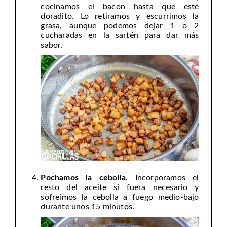
cocinamos el bacon hasta que esté
doradito. Lo retiramos y escurrimos la
grasa, aunque podemos dejar 1 o 2
cucharadas en la sartén para dar más
sabor.
Pochamos la cebolla.
Incorporamos el
resto del aceite si fuera necesario y
sofreímos la cebolla a fuego medio-bajo
durante unos 15 minutos.