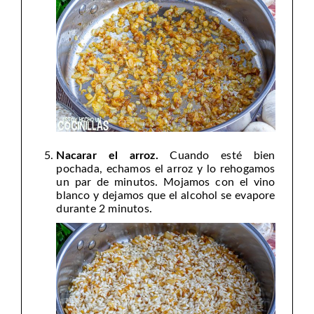
Nacarar el arroz.
Cuando esté bien
pochada, echamos el arroz y lo rehogamos
un par de minutos. Mojamos con el vino
blanco y dejamos que el alcohol se evapore
durante 2 minutos.