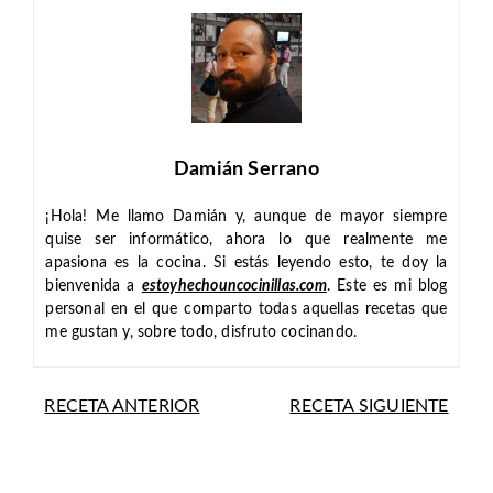
Damián Serrano
¡Hola! Me llamo Damián y, aunque de mayor siempre
quise ser informático, ahora lo que realmente me
apasiona es la cocina. Si estás leyendo esto, te doy la
bienvenida a
estoyhechouncocinillas.com
. Este es mi blog
personal en el que comparto todas aquellas recetas que
me gustan y, sobre todo, disfruto cocinando.
RECETA ANTERIOR
RECETA SIGUIENTE