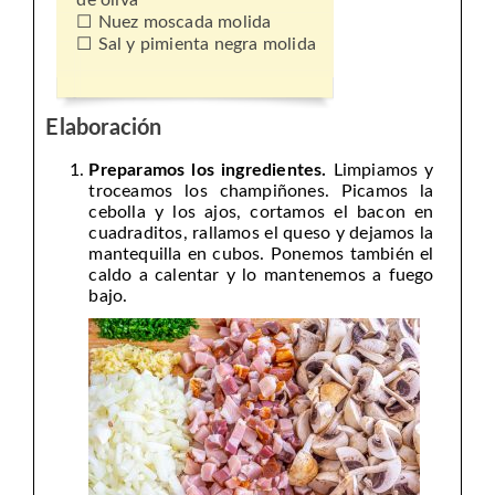
de oliva
Nuez moscada molida
Sal y p
imienta negra molida
Elaboración
Preparamos los ingredientes.
Limpiamos y
troceamos los champiñones. Picamos la
cebolla y los ajos, cortamos el bacon en
cuadraditos, rallamos el queso y dejamos la
mantequilla en cubos. Ponemos también el
caldo a calentar y lo mantenemos a fuego
bajo.