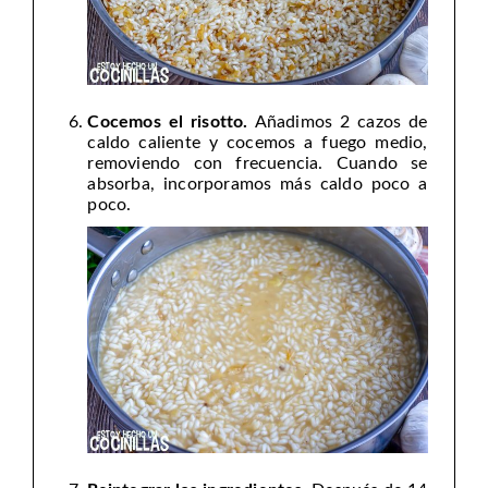
Cocemos el risotto.
Añadimos 2 cazos de
caldo caliente y cocemos a fuego medio,
removiendo con frecuencia. Cuando se
absorba, incorporamos más caldo poco a
poco.