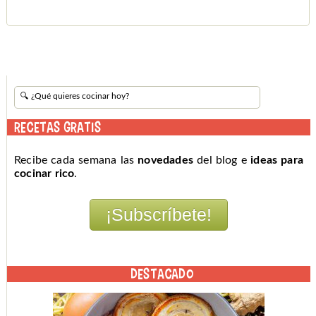
RECETAS GRATIS
Recibe cada semana las
novedades
del blog e
ideas para
cocinar rico
.
DESTACADO