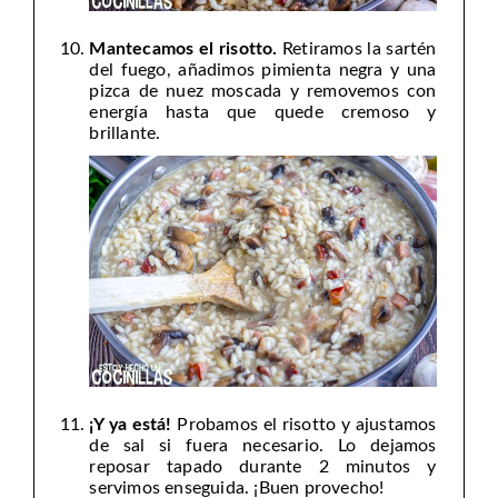
Mantecamos el risotto.
Retiramos la sartén
del fuego, añadimos pimienta negra y una
pizca de nuez moscada y removemos con
energía hasta que quede cremoso y
brillante.
¡Y ya está!
Probamos el risotto y ajustamos
de sal si fuera necesario. Lo dejamos
reposar tapado durante 2 minutos y
servimos enseguida. ¡Buen provecho!