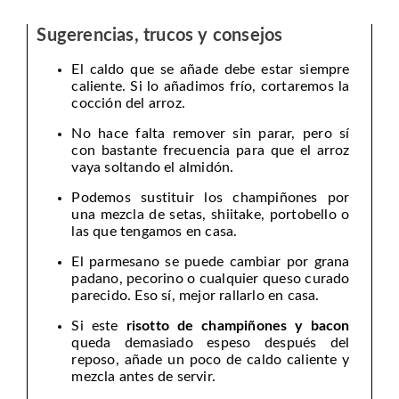
Sugerencias, trucos y consejos
El caldo que se añade debe estar siempre
caliente. Si lo añadimos frío, cortaremos la
cocción del arroz.
No hace falta remover sin parar, pero sí
con bastante frecuencia para que el arroz
vaya soltando el almidón.
Podemos sustituir los champiñones por
una mezcla de setas, shiitake, portobello o
las que tengamos en casa.
El parmesano se puede cambiar por grana
padano, pecorino o cualquier queso curado
parecido. Eso sí, mejor rallarlo en casa.
Si este
risotto de champiñones y bacon
queda demasiado espeso después del
reposo, añade un poco de caldo caliente y
mezcla antes de servir.