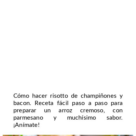
Cómo hacer risotto de champiñones y
bacon. Receta fácil paso a paso para
preparar un arroz cremoso, con
parmesano y muchísimo sabor.
¡Anímate!