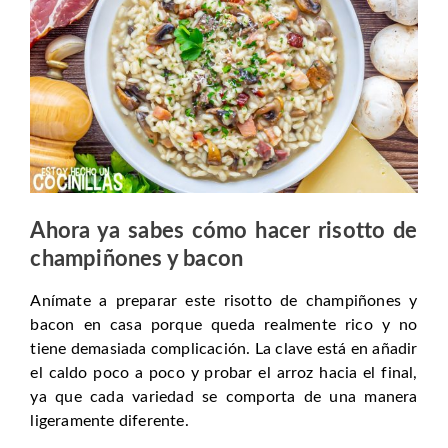
Ahora ya sabes cómo hacer risotto de
champiñones y bacon
Anímate a preparar este risotto de champiñones y
bacon en casa porque queda realmente rico y no
tiene demasiada complicación. La clave está en añadir
el caldo poco a poco y probar el arroz hacia el final,
ya que cada variedad se comporta de una manera
ligeramente diferente.