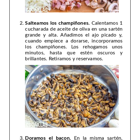
Salteamos los champiñones.
Calentamos 1
cucharada de aceite de oliva en una sartén
grande y alta. Añadimos el ajo picado y,
cuando empiece a dorarse, incorporamos
los champiñones. Los rehogamos unos
minutos, hasta que estén oscuros y
brillantes. Retiramos y reservamos.
Doramos el bacon.
En la misma sartén,