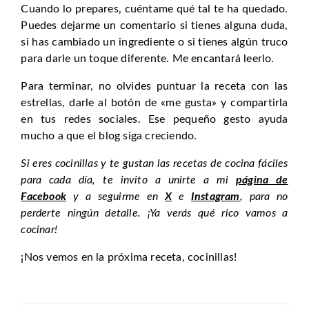
Cuando lo prepares, cuéntame qué tal te ha quedado.
Puedes dejarme un comentario si tienes alguna duda,
si has cambiado un ingrediente o si tienes algún truco
para darle un toque diferente. Me encantará leerlo.
Para terminar, no olvides puntuar la receta con las
estrellas, darle al botón de «me gusta» y compartirla
en tus redes sociales. Ese pequeño gesto ayuda
mucho a que el blog siga creciendo.
Si eres cocinillas y te gustan las recetas de cocina fáciles
para cada día, te invito a unirte a mi
página de
Facebook
y a seguirme en
X
e
Instagram
, para no
perderte ningún detalle. ¡Ya verás qué rico vamos a
cocinar!
¡Nos vemos en la próxima receta, cocinillas!