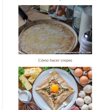
Cómo hacer crepes