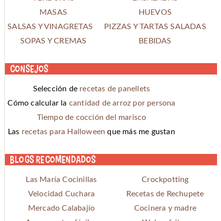
MASAS
HUEVOS
SALSAS Y VINAGRETAS
PIZZAS Y TARTAS SALADAS
SOPAS Y CREMAS
BEBIDAS
Consejos
Selección de
recetas de panellets
Cómo calcular la
cantidad de arroz por persona
Tiempo de cocción del marisco
Las
recetas para Halloween
que más me gustan
Blogs recomendados
Las María Cocinillas
Crockpotting
Velocidad Cuchara
Recetas de Rechupete
Mercado Calabajío
Cocinera y madre