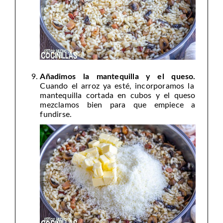
Añadimos la mantequilla y el queso.
Cuando el arroz ya esté, incorporamos la
mantequilla cortada en cubos y el queso
mezclamos bien para que empiece a
fundirse.