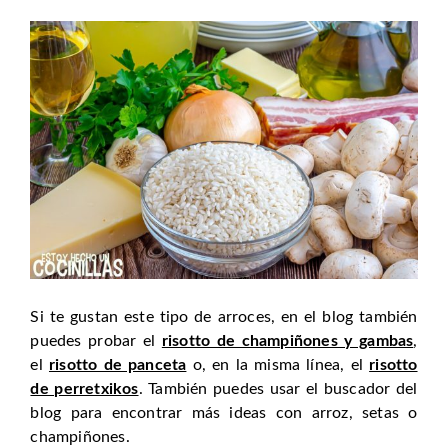
Si te gustan este tipo de arroces, en el blog también
puedes probar el
risotto de champiñones y gambas
,
el
risotto de panceta
o, en la misma línea, el
risotto
de perretxikos
. También puedes usar el buscador del
blog para encontrar más ideas con arroz, setas o
champiñones.