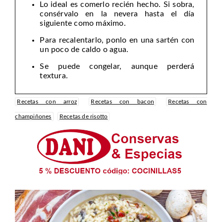
Lo ideal es comerlo recién hecho. Si sobra,
consérvalo en la nevera hasta el día
siguiente como máximo.
Para recalentarlo, ponlo en una sartén con
un poco de caldo o agua.
Se puede congelar, aunque perderá
textura.
Recetas con arroz
Recetas con bacon
Recetas con
champiñones
Recetas de risotto