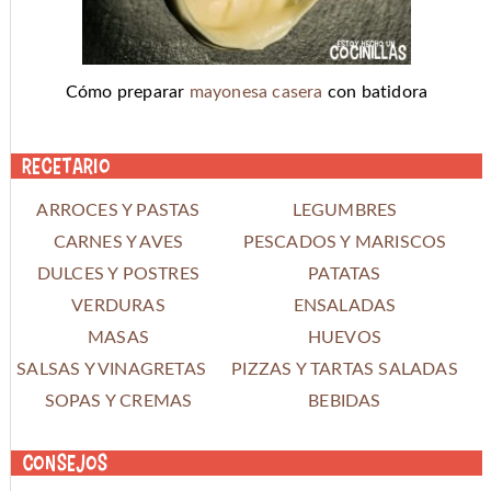
Cómo preparar
mayonesa casera
con batidora
Recetario
ARROCES Y PASTAS
LEGUMBRES
CARNES Y AVES
PESCADOS Y MARISCOS
DULCES Y POSTRES
PATATAS
VERDURAS
ENSALADAS
MASAS
HUEVOS
SALSAS Y VINAGRETAS
PIZZAS Y TARTAS SALADAS
SOPAS Y CREMAS
BEBIDAS
Consejos