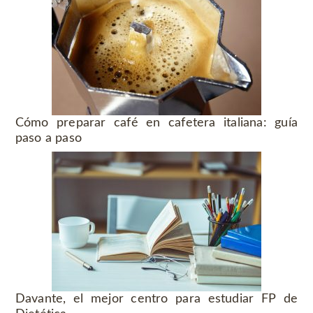
Cómo preparar café en cafetera italiana: guía
paso a paso
Davante, el mejor centro para estudiar FP de