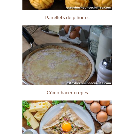
Panellets de piñones
Cómo hacer crepes