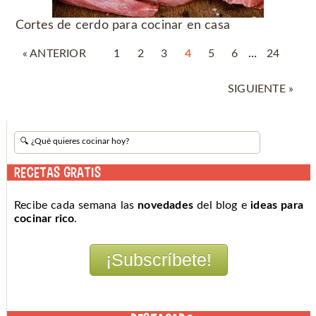
Cortes de cerdo para cocinar en casa
« ANTERIOR
1
2
3
4
5
6
…
24
SIGUIENTE »
RECETAS GRATIS
Recibe cada semana las
novedades
del blog e
ideas para
cocinar rico
.