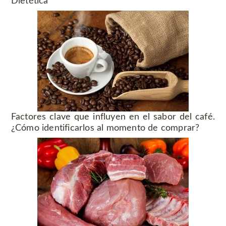
Dietética
Factores clave que influyen en el sabor del café.
¿Cómo identificarlos al momento de comprar?