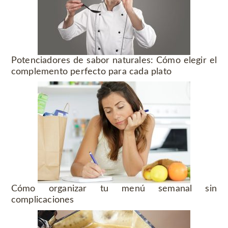
Potenciadores de sabor naturales: Cómo elegir el
complemento perfecto para cada plato
Cómo organizar tu menú semanal sin
complicaciones