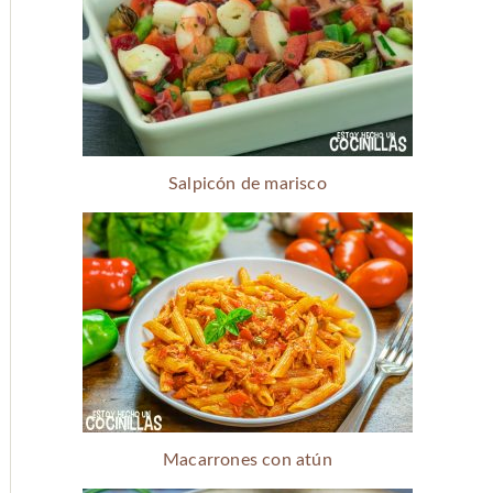
Salpicón de marisco
Macarrones con atún