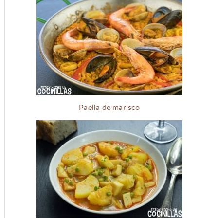
Paella de marisco