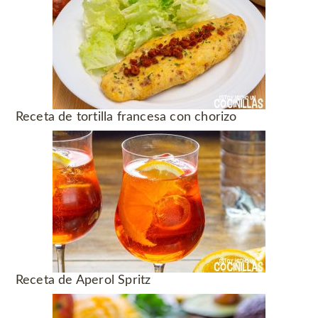
Receta de tortilla francesa con chorizo
Receta de Aperol Spritz