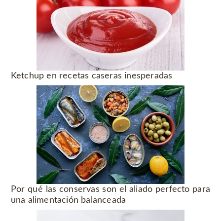
Ketchup en recetas caseras inesperadas
Por qué las conservas son el aliado perfecto para
una alimentación balanceada