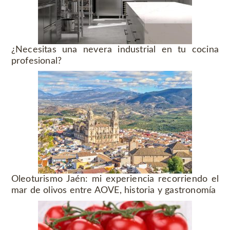
¿Necesitas una nevera industrial en tu cocina
profesional?
Oleoturismo Jaén: mi experiencia recorriendo el
mar de olivos entre AOVE, historia y gastronomía