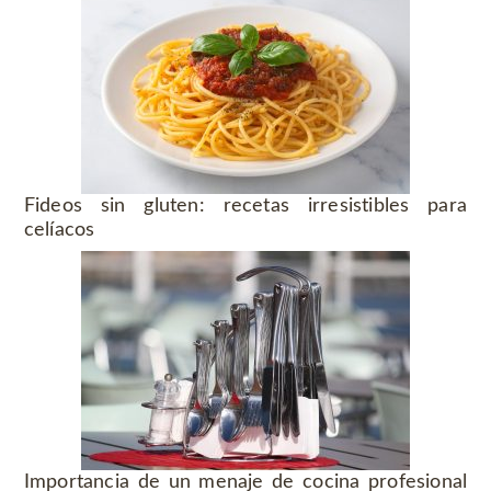
Fideos sin gluten: recetas irresistibles para
celíacos
Importancia de un menaje de cocina profesional