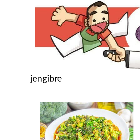
jengibre