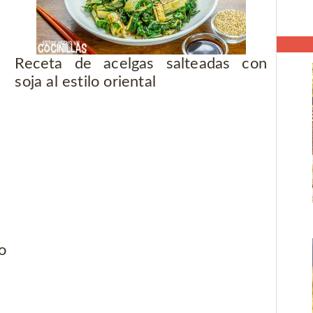
Receta de acelgas salteadas con
soja al estilo oriental
o