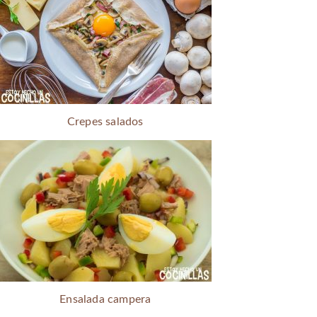
Crepes salados
Ensalada campera