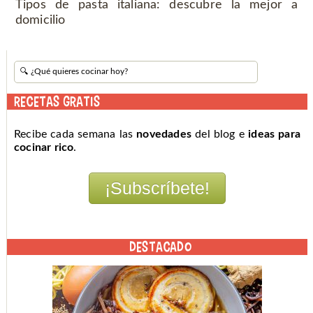
Tipos de pasta italiana: descubre la mejor a
domicilio
RECETAS GRATIS
Recibe cada semana las
novedades
del blog e
ideas para
cocinar rico
.
DESTACADO