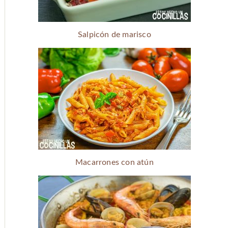
Salpicón de marisco
Macarrones con atún