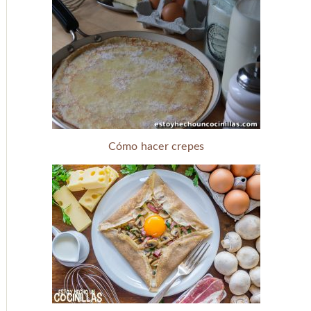
Cómo hacer crepes