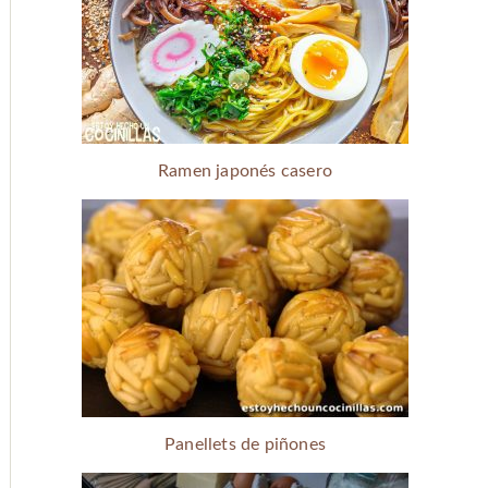
Ramen japonés casero
Panellets de piñones