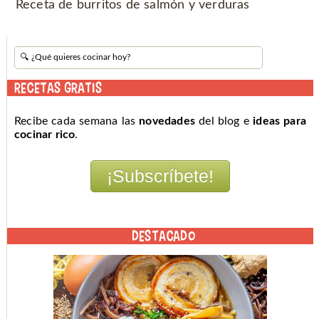
Receta de burritos de salmón y verduras
RECETAS GRATIS
Recibe cada semana las
novedades
del blog e
ideas para
cocinar rico
.
DESTACADO