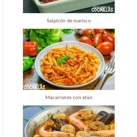
Salpicón de marisco
Macarrones con atún