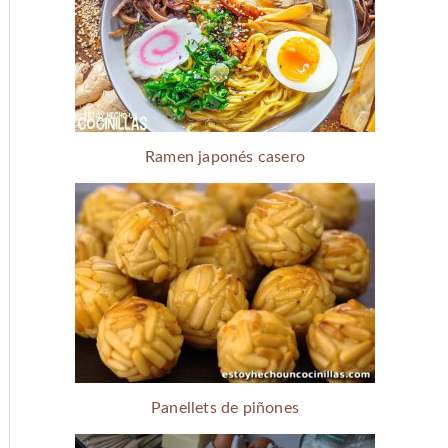
Ramen japonés casero
Panellets de piñones