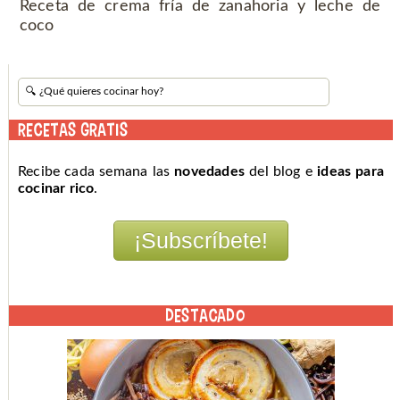
Receta de crema fría de zanahoria y leche de
coco
RECETAS GRATIS
Recibe cada semana las
novedades
del blog e
ideas para
cocinar rico
.
DESTACADO