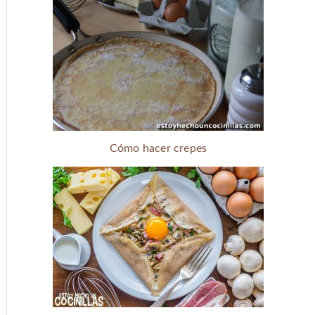
Cómo hacer crepes