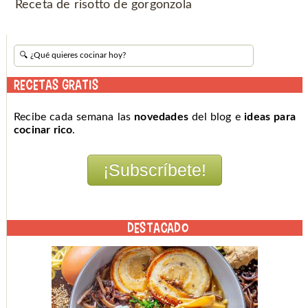
Receta de risotto de gorgonzola
RECETAS GRATIS
Recibe cada semana las
novedades
del blog e
ideas para
cocinar rico
.
DESTACADO