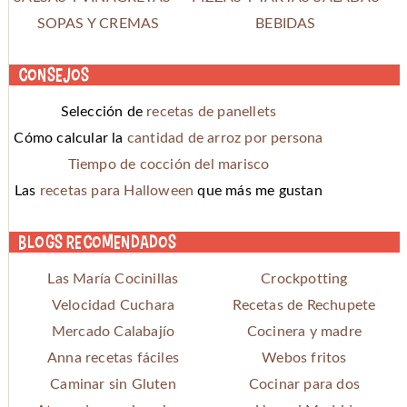
SOPAS Y CREMAS
BEBIDAS
Consejos
Selección de
recetas de panellets
Cómo calcular la
cantidad de arroz por persona
Tiempo de cocción del marisco
Las
recetas para Halloween
que más me gustan
Blogs recomendados
Las María Cocinillas
Crockpotting
Velocidad Cuchara
Recetas de Rechupete
Mercado Calabajío
Cocinera y madre
Anna recetas fáciles
Webos fritos
Caminar sin Gluten
Cocinar para dos