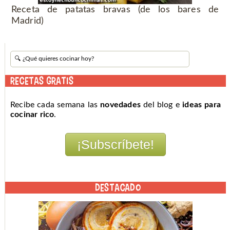
Receta de patatas bravas (de los bares de
Madrid)
RECETAS GRATIS
Recibe cada semana las
novedades
del blog e
ideas para
cocinar rico
.
DESTACADO