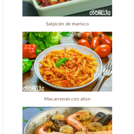
Salpicón de marisco
Macarrones con atún