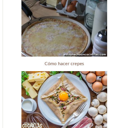
Cómo hacer crepes