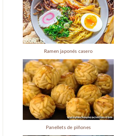
Ramen japonés casero
Panellets de piñones