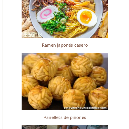
Ramen japonés casero
Panellets de piñones