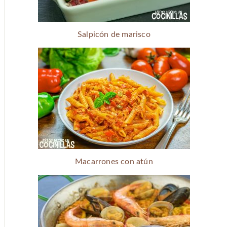
Salpicón de marisco
Macarrones con atún