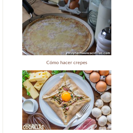
Cómo hacer crepes