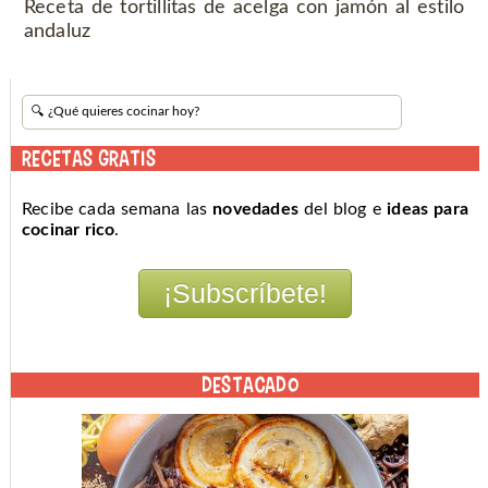
Receta de tortillitas de acelga con jamón al estilo
andaluz
RECETAS GRATIS
Recibe cada semana las
novedades
del blog e
ideas para
cocinar rico
.
DESTACADO