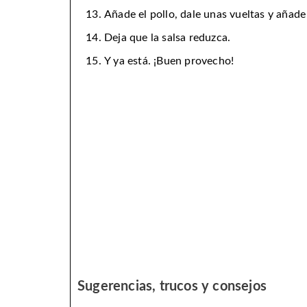
Añade el pollo, dale unas vueltas y añade 
Deja que la salsa reduzca.
Y ya está. ¡Buen provecho!
Sugerencias, trucos y consejos