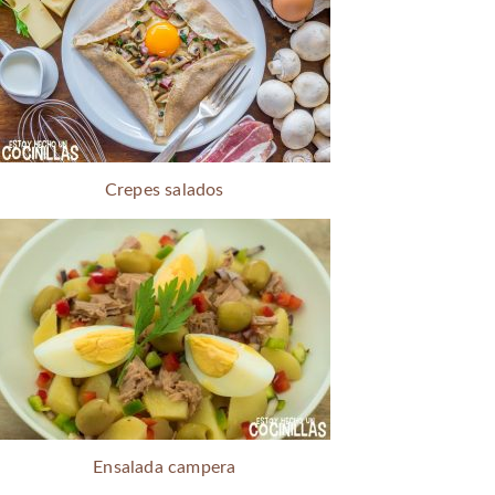
Crepes salados
Ensalada campera