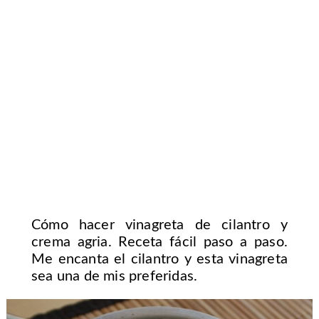
Cómo hacer vinagreta de cilantro y
crema agria. Receta fácil paso a paso.
Me encanta el cilantro y esta vinagreta
sea una de mis preferidas.