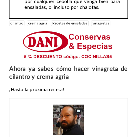
por cualquier cebolla que venga bien para
ensaladas, o, incluso por chalotas.
cilantro
crema agria
Recetas de ensaladas
vinagretas
Ahora ya sabes cómo hacer vinagreta de
cilantro y crema agria
¡Hasta la próxima receta!