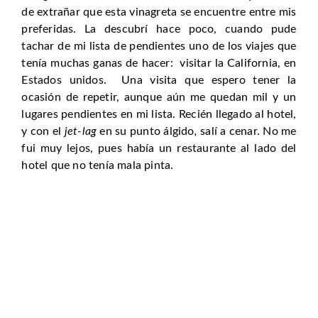
de extrañar que esta vinagreta se encuentre entre mis
preferidas. La descubrí hace poco, cuando pude
tachar de mi lista de pendientes uno de los viajes que
tenía muchas ganas de hacer: visitar la California, en
Estados unidos. Una visita que espero tener la
ocasión de repetir, aunque aún me quedan mil y un
lugares pendientes en mi lista. Recién llegado al hotel,
y con el
jet-lag
en su punto álgido
,
salí a cenar. No me
fui muy lejos, pues había un restaurante al lado del
hotel que no tenía mala pinta.