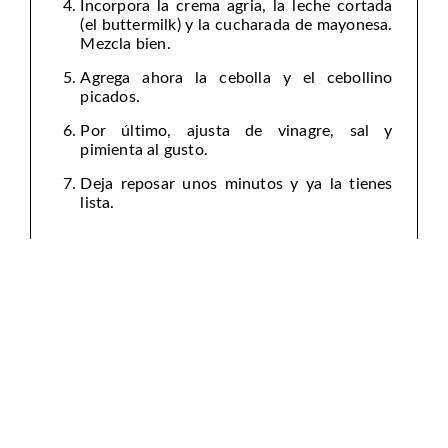
Incorpora la crema agria, la leche cortada
(el buttermilk) y la cucharada de mayonesa.
Mezcla bien.
Agrega ahora la cebolla y el cebollino
picados.
Por último, ajusta de vinagre, sal y
pimienta al gusto.
Deja reposar unos minutos y ya la tienes
lista.