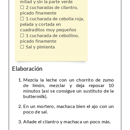
mitad y sin la parte verde
2 cucharadas de cilantro,
picado finamente
1 cucharada de cebolla roja,
pelada y cortada en
cuadraditos muy pequeños
1 cucharada de cebollino,
picado finamente
Sal y pimienta
Elaboración
Mezcla la leche con un chorrito de zumo
de limón, mezclar y deja reposar 10
minutos (así se consigue un sustituto de la
buttermilk).
En un mortero, machaca bien el ajo con un
poco de sal.
Añade el cilantro y machaca un poco más.