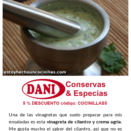
Una de las vinagretas que suelo preparar para mis
ensaladas es esta
vinagreta de cilantro y crema agria
.
Me gusta mucho el sabor del cilantro, así que no es