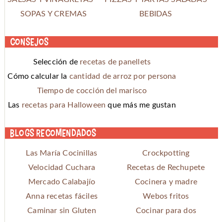
SOPAS Y CREMAS
BEBIDAS
Consejos
Selección de
recetas de panellets
Cómo calcular la
cantidad de arroz por persona
Tiempo de cocción del marisco
Las
recetas para Halloween
que más me gustan
Blogs recomendados
Las María Cocinillas
Crockpotting
Velocidad Cuchara
Recetas de Rechupete
Mercado Calabajío
Cocinera y madre
Anna recetas fáciles
Webos fritos
Caminar sin Gluten
Cocinar para dos