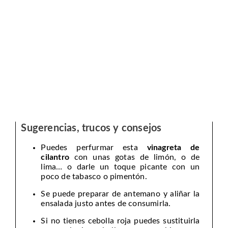
Sugerencias, trucos y consejos
Puedes perfurmar esta
vinagreta de
cilantro
con unas gotas de limón, o de
lima… o darle un toque picante con un
poco de tabasco o pimentón.
Se puede preparar de antemano y aliñar la
ensalada justo antes de consumirla.
Si no tienes cebolla roja puedes sustituirla