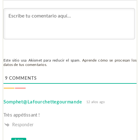
Este sitio usa Akismet para reducir el spam.
Aprende cómo se procesan los
datos de tus comentarios.
9
COMMENTS
Somphet@Lafourchettegourmande
12 años ago
Très appétissant !
Responder