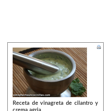
Receta de vinagreta de cilantro y
crema agria