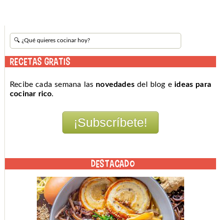
RECETAS GRATIS
Recibe cada semana las
novedades
del blog e
ideas para
cocinar rico
.
DESTACADO