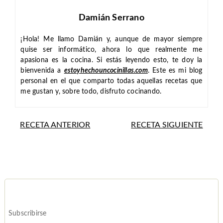
Damián Serrano
¡Hola! Me llamo Damián y, aunque de mayor siempre
quise ser informático, ahora lo que realmente me
apasiona es la cocina. Si estás leyendo esto, te doy la
bienvenida a
estoyhechouncocinillas.com
. Este es mi blog
personal en el que comparto todas aquellas recetas que
me gustan y, sobre todo, disfruto cocinando.
RECETA ANTERIOR
RECETA SIGUIENTE
Subscribirse