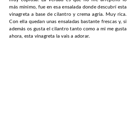
más mínimo, fue en esa ensalada donde descubrí esta
vinagreta a base de cilantro y crema agria. Muy rica.
Con ella quedan unas ensaladas bastante frescas y, si
además os gusta el cilantro tanto como a mi me gusta
ahora, esta vinagreta la vais a adorar.