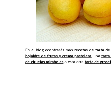
En el blog econtrarás más
recetas de tarta de
hojaldre de frutas y crema pastelera
, una
tarta
de ciruelas mirabeles
o esta otra
tarta de grosel