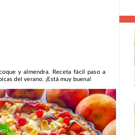
coque y almendra. Receta fácil paso a
ípicas del verano. ¡Está muy buena!