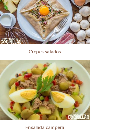
Crepes salados
Ensalada campera