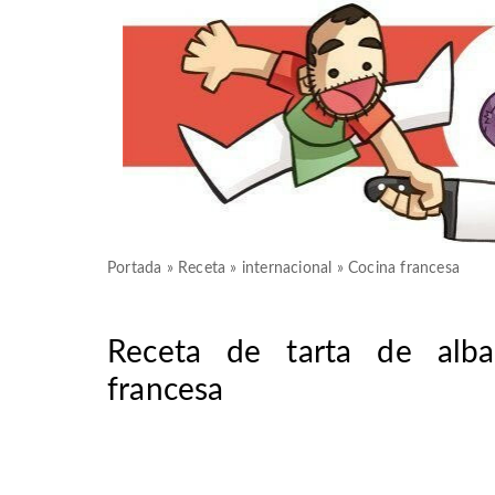
Portada
»
Receta
»
internacional
»
Cocina francesa
Receta de tarta de alba
francesa