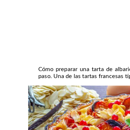
Cómo preparar una tarta de albari
paso. Una de las tartas francesas t