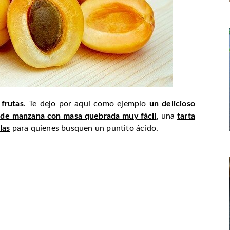
 frutas
. Te dejo por aquí como ejemplo
un delicioso
 de manzana con masa quebrada muy fácil
, una
tarta
las
para quienes busquen un puntito ácido.